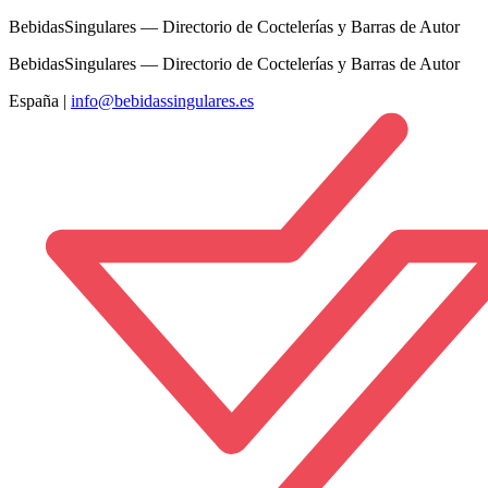
BebidasSingulares — Directorio de Coctelerías y Barras de Autor
BebidasSingulares — Directorio de Coctelerías y Barras de Autor
España
|
info@bebidassingulares.es