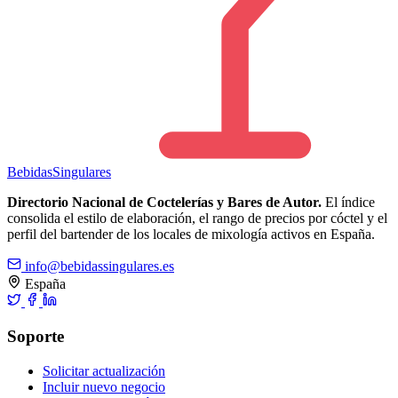
Bebidas
Singulares
Directorio Nacional de Coctelerías y Bares de Autor.
El índice
consolida el estilo de elaboración, el rango de precios por cóctel y el
perfil del bartender de los locales de mixología activos en España.
info@bebidassingulares.es
España
Soporte
Solicitar actualización
Incluir nuevo negocio