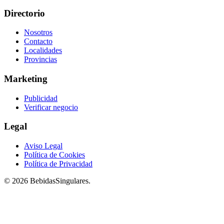
Directorio
Nosotros
Contacto
Localidades
Provincias
Marketing
Publicidad
Verificar negocio
Legal
Aviso Legal
Política de Cookies
Política de Privacidad
© 2026 BebidasSingulares.