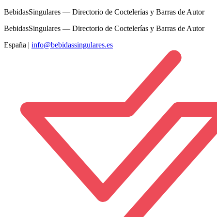
BebidasSingulares — Directorio de Coctelerías y Barras de Autor
BebidasSingulares — Directorio de Coctelerías y Barras de Autor
España
|
info@bebidassingulares.es