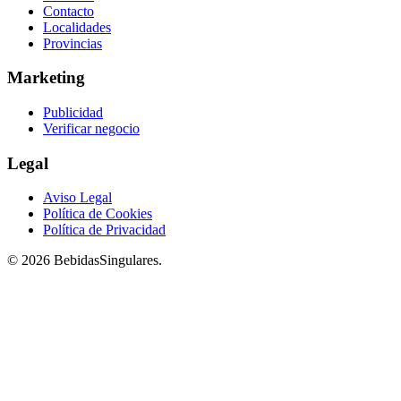
Contacto
Localidades
Provincias
Marketing
Publicidad
Verificar negocio
Legal
Aviso Legal
Política de Cookies
Política de Privacidad
© 2026 BebidasSingulares.