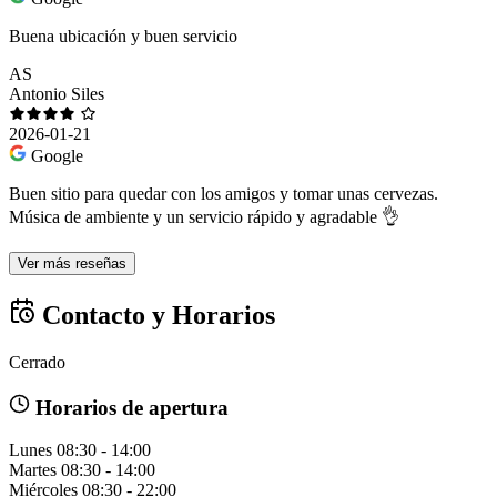
Buena ubicación y buen servicio
AS
Antonio Siles
2026-01-21
Google
Buen sitio para quedar con los amigos y tomar unas cervezas.
Música de ambiente y un servicio rápido y agradable 👌
Ver más reseñas
Contacto y Horarios
Cerrado
Horarios de apertura
Lunes
08:30 - 14:00
Martes
08:30 - 14:00
Miércoles
08:30 - 22:00