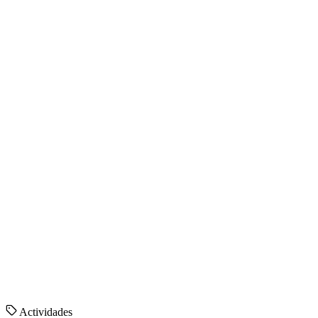
Actividades