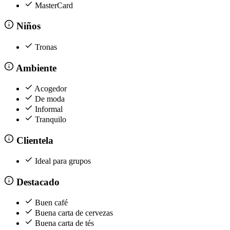
MasterCard
Niños
Tronas
Ambiente
Acogedor
De moda
Informal
Tranquilo
Clientela
Ideal para grupos
Destacado
Buen café
Buena carta de cervezas
Buena carta de tés