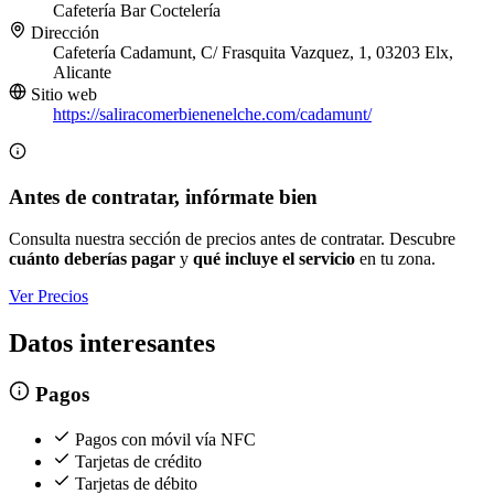
Cafetería
Bar
Coctelería
Dirección
Cafetería Cadamunt, C/ Frasquita Vazquez, 1, 03203 Elx,
Alicante
Sitio web
https://saliracomerbienenelche.com/cadamunt/
Antes de contratar, infórmate bien
Consulta nuestra sección de precios antes de contratar. Descubre
cuánto deberías pagar
y
qué incluye el servicio
en tu zona.
Ver Precios
Datos interesantes
Pagos
Pagos con móvil vía NFC
Tarjetas de crédito
Tarjetas de débito