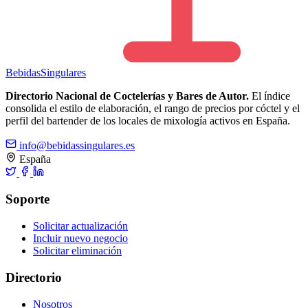
Bebidas
Singulares
Directorio Nacional de Coctelerías y Bares de Autor.
El índice
consolida el estilo de elaboración, el rango de precios por cóctel y el
perfil del bartender de los locales de mixología activos en España.
info@bebidassingulares.es
España
Soporte
Solicitar actualización
Incluir nuevo negocio
Solicitar eliminación
Directorio
Nosotros