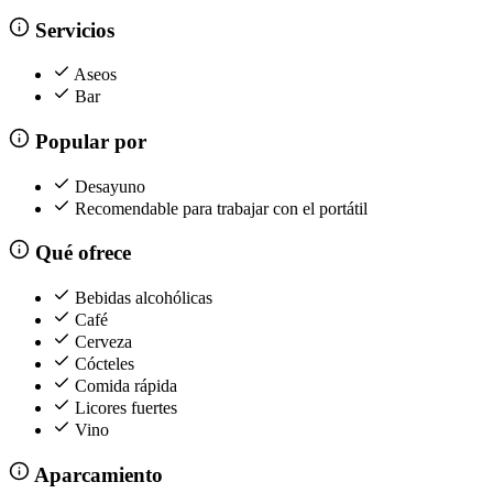
Servicios
Aseos
Bar
Popular por
Desayuno
Recomendable para trabajar con el portátil
Qué ofrece
Bebidas alcohólicas
Café
Cerveza
Cócteles
Comida rápida
Licores fuertes
Vino
Aparcamiento