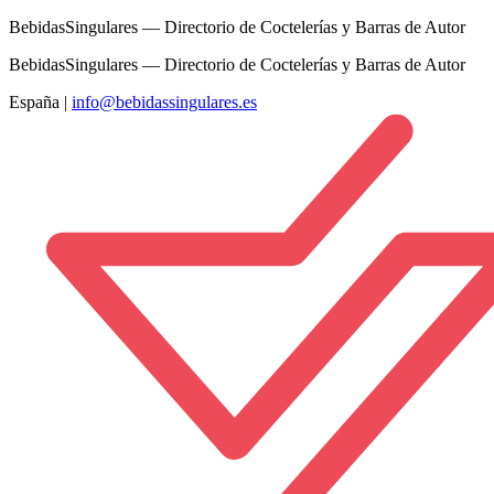
BebidasSingulares — Directorio de Coctelerías y Barras de Autor
BebidasSingulares — Directorio de Coctelerías y Barras de Autor
España
|
info@bebidassingulares.es