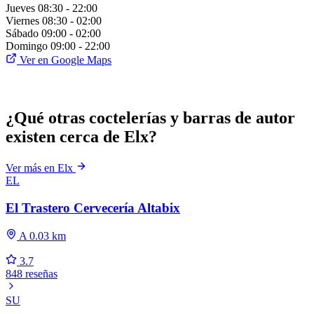
Jueves
08:30 - 22:00
Viernes
08:30 - 02:00
Sábado
09:00 - 02:00
Domingo
09:00 - 22:00
Ver en Google Maps
¿Qué otras coctelerías y barras de autor
existen cerca de Elx?
Ver más en Elx
EL
El Trastero Cervecería Altabix
A 0.03 km
3.7
848 reseñas
SU