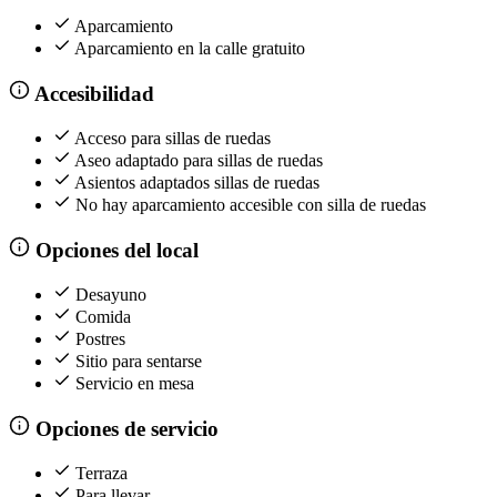
Aparcamiento
Aparcamiento en la calle gratuito
Accesibilidad
Acceso para sillas de ruedas
Aseo adaptado para sillas de ruedas
Asientos adaptados sillas de ruedas
No hay aparcamiento accesible con silla de ruedas
Opciones del local
Desayuno
Comida
Postres
Sitio para sentarse
Servicio en mesa
Opciones de servicio
Terraza
Para llevar