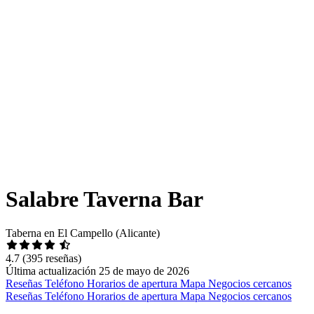
Salabre Taverna Bar
Taberna en El Campello (Alicante)
4.7
(395 reseñas)
Última actualización 25 de mayo de 2026
Reseñas
Teléfono
Horarios de apertura
Mapa
Negocios cercanos
Reseñas
Teléfono
Horarios de apertura
Mapa
Negocios cercanos