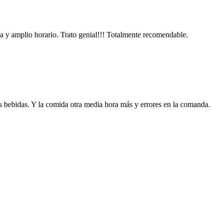
a y amplio horario. Trato genial!!! Totalmente recomendable.
s bebidas. Y la comida otra media hora más y errores en la comanda.