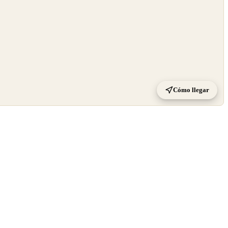
Cómo llegar