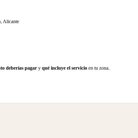
, Alicante
to deberías pagar
y
qué incluye el servicio
en tu zona.