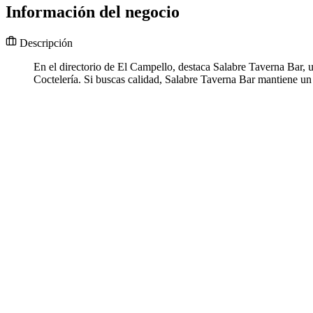
Información del negocio
Descripción
En el directorio de El Campello, destaca Salabre Taverna Bar, 
Coctelería. Si buscas calidad, Salabre Taverna Bar mantiene un 