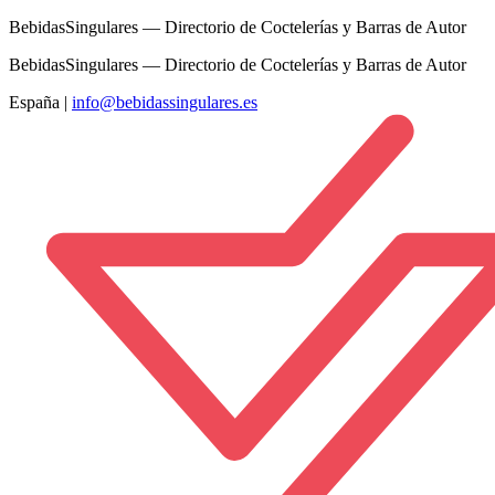
BebidasSingulares — Directorio de Coctelerías y Barras de Autor
BebidasSingulares — Directorio de Coctelerías y Barras de Autor
España
|
info@bebidassingulares.es