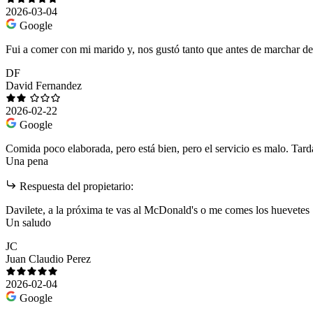
2026-03-04
Google
Fui a comer con mi marido y, nos gustó tanto que antes de marchar de
DF
David Fernandez
2026-02-22
Google
Comida poco elaborada, pero está bien, pero el servicio es malo. Tar
Una pena
Respuesta del propietario:
Davilete, a la próxima te vas al McDonald's o me comes los huevetes
Un saludo
JC
Juan Claudio Perez
2026-02-04
Google