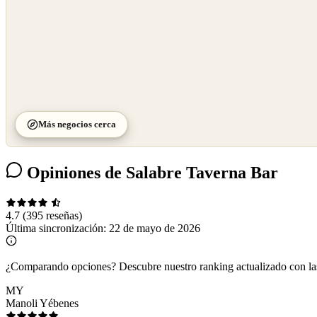
Más negocios cerca
Opiniones de Salabre Taverna Bar
4.7
(395 reseñas)
Última sincronización:
22 de mayo de 2026
¿Comparando opciones?
Descubre nuestro ranking actualizado con l
MY
Manoli Yébenes