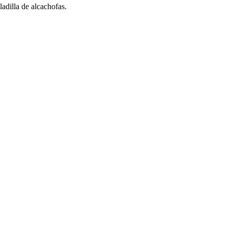
adilla de alcachofas.