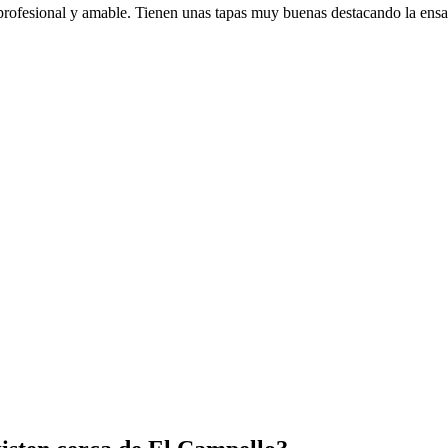
profesional y amable. Tienen unas tapas muy buenas destacando la ensal