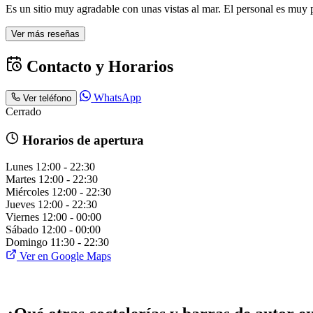
Es un sitio muy agradable con unas vistas al mar. El personal es muy 
Ver más reseñas
Contacto y Horarios
WhatsApp
Ver teléfono
Cerrado
Horarios de apertura
Lunes
12:00 - 22:30
Martes
12:00 - 22:30
Miércoles
12:00 - 22:30
Jueves
12:00 - 22:30
Viernes
12:00 - 00:00
Sábado
12:00 - 00:00
Domingo
11:30 - 22:30
Ver en Google Maps