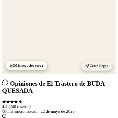
©
CARTO
Más negocios cerca
Cómo llegar
Opiniones de El Trastero de BUDA
QUESADA
4.4
(240 reseñas)
Última sincronización:
22 de mayo de 2026