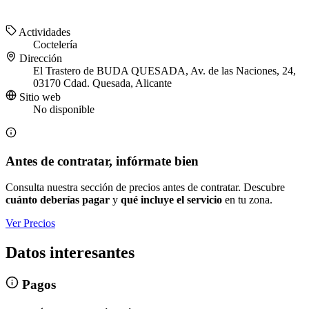
Actividades
Coctelería
Dirección
El Trastero de BUDA QUESADA, Av. de las Naciones, 24,
03170 Cdad. Quesada, Alicante
Sitio web
No disponible
Antes de contratar, infórmate bien
Consulta nuestra sección de precios antes de contratar. Descubre
cuánto deberías pagar
y
qué incluye el servicio
en tu zona.
Ver Precios
Datos interesantes
Pagos