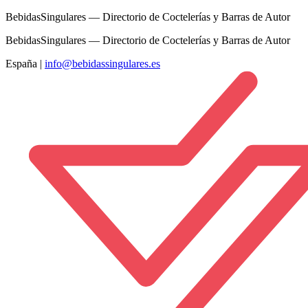
BebidasSingulares — Directorio de Coctelerías y Barras de Autor
BebidasSingulares — Directorio de Coctelerías y Barras de Autor
España
|
info@bebidassingulares.es