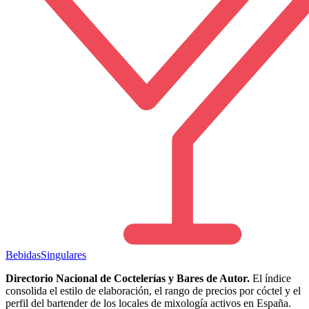
Bebidas
Singulares
Directorio Nacional de Coctelerías y Bares de Autor.
El índice
consolida el estilo de elaboración, el rango de precios por cóctel y el
perfil del bartender de los locales de mixología activos en España.