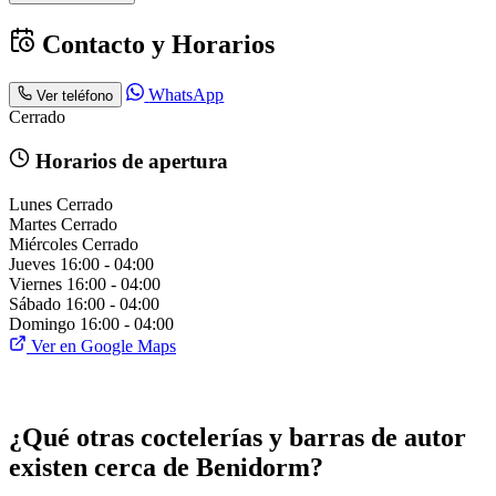
Contacto y Horarios
WhatsApp
Ver teléfono
Cerrado
Horarios de apertura
Lunes
Cerrado
Martes
Cerrado
Miércoles
Cerrado
Jueves
16:00 - 04:00
Viernes
16:00 - 04:00
Sábado
16:00 - 04:00
Domingo
16:00 - 04:00
Ver en Google Maps
¿Qué otras coctelerías y barras de autor
existen cerca de Benidorm?