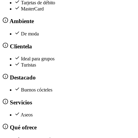
Tarjetas de débito
MasterCard
Ambiente
De moda
Clientela
Ideal para grupos
Turistas
Destacado
Buenos cócteles
Servicios
Aseos
Qué ofrece