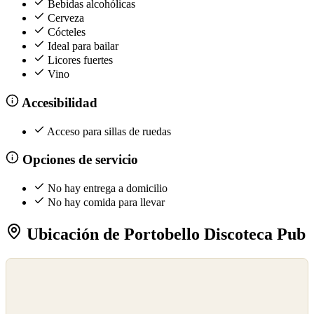
Bebidas alcohólicas
Cerveza
Cócteles
Ideal para bailar
Licores fuertes
Vino
Accesibilidad
Acceso para sillas de ruedas
Opciones de servicio
No hay entrega a domicilio
No hay comida para llevar
Ubicación de Portobello Discoteca Pub
©
OpenStreetMap
©
CARTO