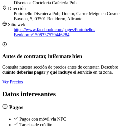
Discoteca
Coctelería
Cafetería
Pub
Dirección
Portobello Discoteca Pub, Doctor, Carrer Metge en Cosme
Bayona, 5, 03501 Benidorm, Alicante
Sitio web
https://www.facebook.com/pages/Portobello-
Benidorm/1508337579446284
Antes de contratar, infórmate bien
Consulta nuestra sección de precios antes de contratar. Descubre
cuánto deberías pagar
y
qué incluye el servicio
en tu zona.
Ver Precios
Datos interesantes
Pagos
Pagos con móvil vía NFC
Tarjetas de crédito