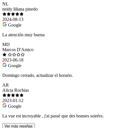
NL
neidy liliana pinedo
2024-08-13
Google
La atención muy buena
MD
Marcos D'Amico
2023-06-18
Google
Domingo cerrado, actualizar el horario.
AR
Alicia Rochias
2023-01-12
Google
La vue est incroyable , j'ai passé que des bonnes soirées.
Ver más reseñas