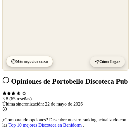
Más negocios cerca
Cómo llegar
Opiniones de Portobello Discoteca Pub
3.8
(65 reseñas)
Última sincronización:
22 de mayo de 2026
¿Comparando opciones?
Descubre nuestro ranking actualizado con
las
Top 10 mejores Discoteca en Benidorm
.