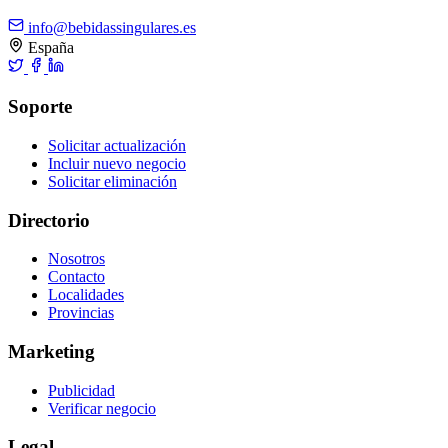
info@bebidassingulares.es
España
Soporte
Solicitar actualización
Incluir nuevo negocio
Solicitar eliminación
Directorio
Nosotros
Contacto
Localidades
Provincias
Marketing
Publicidad
Verificar negocio
Legal