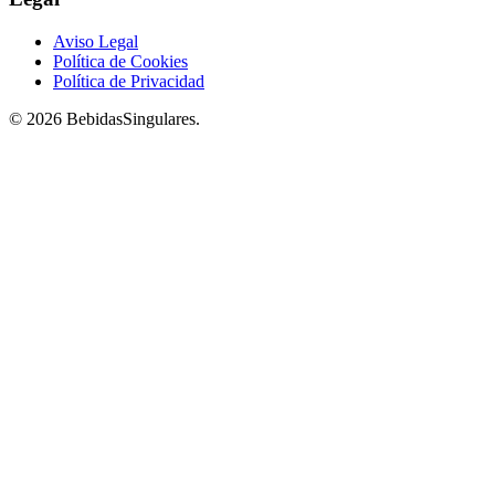
Aviso Legal
Política de Cookies
Política de Privacidad
© 2026 BebidasSingulares.