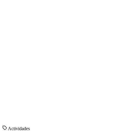
Actividades