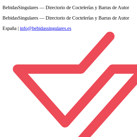
BebidasSingulares — Directorio de Coctelerías y Barras de Autor
BebidasSingulares — Directorio de Coctelerías y Barras de Autor
España
|
info@bebidassingulares.es