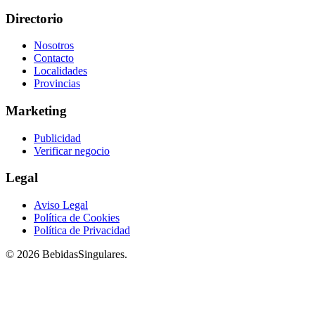
Directorio
Nosotros
Contacto
Localidades
Provincias
Marketing
Publicidad
Verificar negocio
Legal
Aviso Legal
Política de Cookies
Política de Privacidad
© 2026 BebidasSingulares.