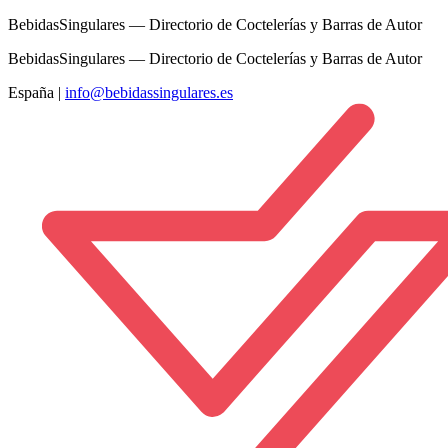
BebidasSingulares — Directorio de Coctelerías y Barras de Autor
BebidasSingulares — Directorio de Coctelerías y Barras de Autor
España
|
info@bebidassingulares.es