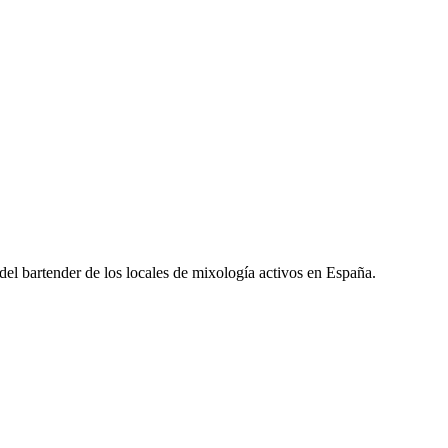
l del bartender de los locales de mixología activos en España.