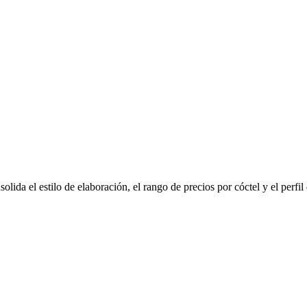
olida el estilo de elaboración, el rango de precios por cóctel y el perfi