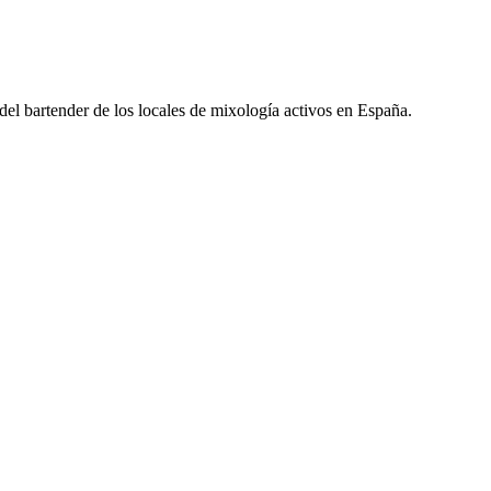
l del bartender de los locales de mixología activos en España.