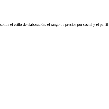
olida el estilo de elaboración, el rango de precios por cóctel y el perfi