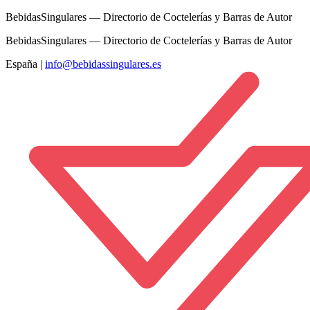
BebidasSingulares — Directorio de Coctelerías y Barras de Autor
BebidasSingulares — Directorio de Coctelerías y Barras de Autor
España
|
info@bebidassingulares.es