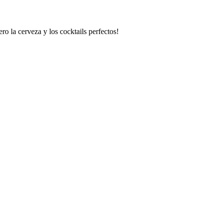
o la cerveza y los cocktails perfectos!