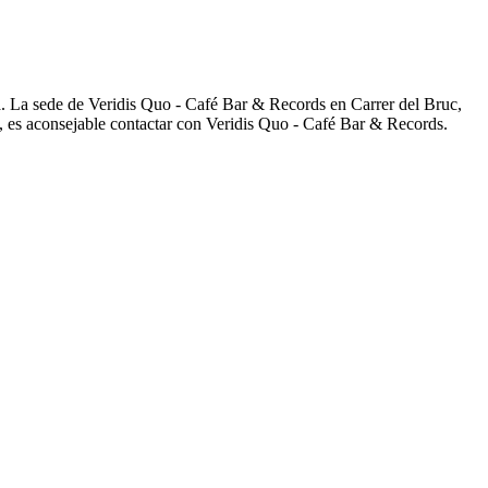
. La sede de Veridis Quo - Café Bar & Records en Carrer del Bruc,
s, es aconsejable contactar con Veridis Quo - Café Bar & Records.