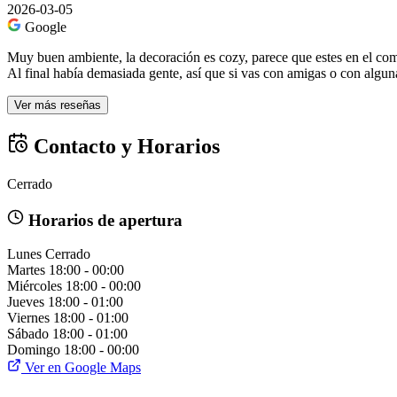
2026-03-05
Google
Muy buen ambiente, la decoración es cozy, parece que estes en el come
Al final había demasiada gente, así que si vas con amigas o con algun
Ver más reseñas
Contacto y Horarios
Cerrado
Horarios de apertura
Lunes
Cerrado
Martes
18:00 - 00:00
Miércoles
18:00 - 00:00
Jueves
18:00 - 01:00
Viernes
18:00 - 01:00
Sábado
18:00 - 01:00
Domingo
18:00 - 00:00
Ver en Google Maps