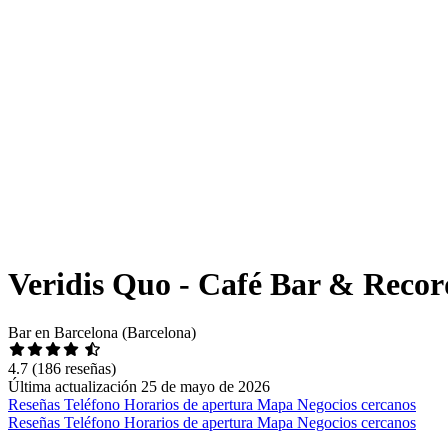
Veridis Quo - Café Bar & Recor
Bar en Barcelona (Barcelona)
4.7
(186 reseñas)
Última actualización 25 de mayo de 2026
Reseñas
Teléfono
Horarios de apertura
Mapa
Negocios cercanos
Reseñas
Teléfono
Horarios de apertura
Mapa
Negocios cercanos