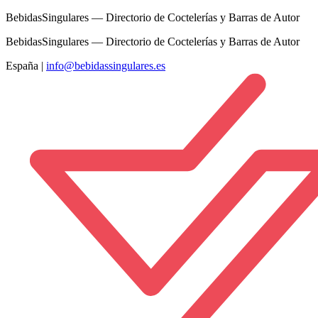
BebidasSingulares — Directorio de Coctelerías y Barras de Autor
BebidasSingulares — Directorio de Coctelerías y Barras de Autor
España
|
info@bebidassingulares.es