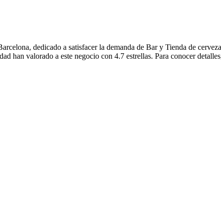
rcelona, dedicado a satisfacer la demanda de Bar y Tienda de cerveza
dad han valorado a este negocio con 4.7 estrellas. Para conocer detalle