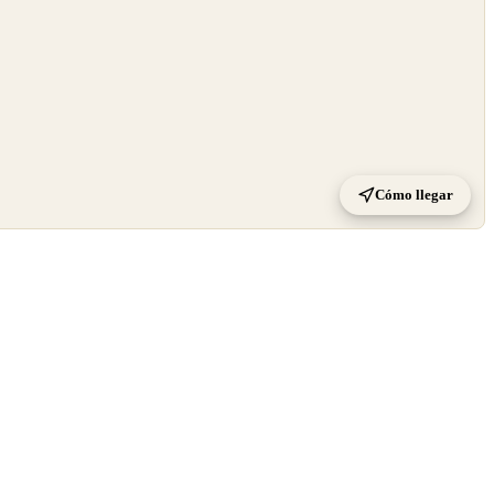
Cómo llegar