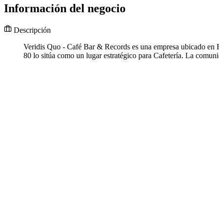
Información del negocio
Descripción
Veridis Quo - Café Bar & Records es una empresa ubicado en Ba
80 lo sitúa como un lugar estratégico para Cafetería. La comuni