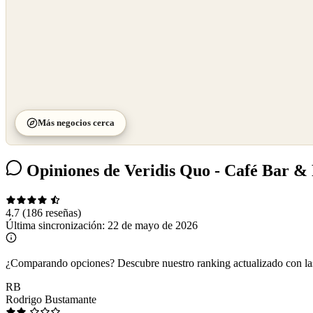
Más negocios cerca
Opiniones de Veridis Quo - Café Bar &
4.7
(186 reseñas)
Última sincronización:
22 de mayo de 2026
¿Comparando opciones?
Descubre nuestro ranking actualizado con l
RB
Rodrigo Bustamante