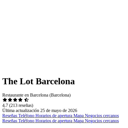
The Lot Barcelona
Restaurante en Barcelona (Barcelona)
4.7
(213 reseñas)
Última actualización 25 de mayo de 2026
Reseñas
Teléfono
Horarios de apertura
Mapa
Negocios cercanos
Reseñas
Teléfono
Horarios de apertura
Mapa
Negocios cercanos