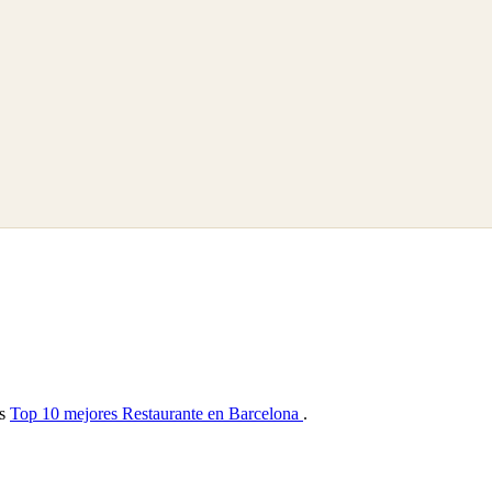
as
Top 10 mejores Restaurante en Barcelona
.