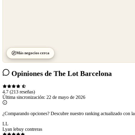
Más negocios cerca
Opiniones de The Lot Barcelona
4.7
(213 reseñas)
Última sincronización:
22 de mayo de 2026
¿Comparando opciones?
Descubre nuestro ranking actualizado con l
LL
Lyan lebuy contreras