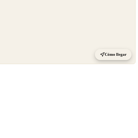
Cómo llegar