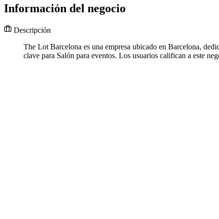
Información del negocio
Descripción
The Lot Barcelona es una empresa ubicado en Barcelona, dedica
clave para Salón para eventos. Los usuarios califican a este ne