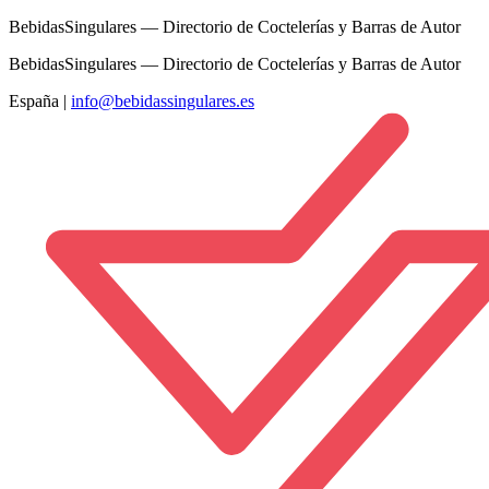
BebidasSingulares — Directorio de Coctelerías y Barras de Autor
BebidasSingulares — Directorio de Coctelerías y Barras de Autor
España
|
info@bebidassingulares.es