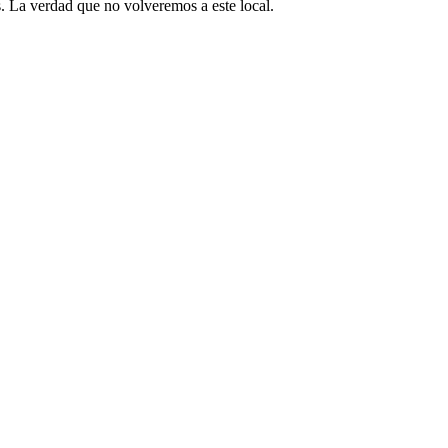
os. La verdad que no volveremos a este local.