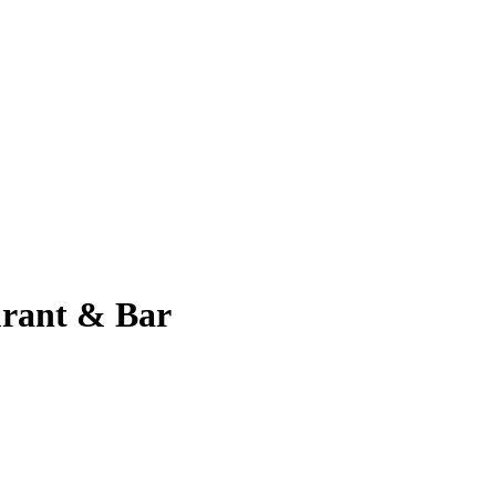
urant & Bar