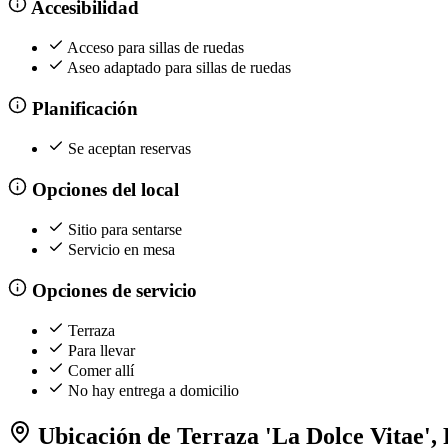
Accesibilidad
Acceso para sillas de ruedas
Aseo adaptado para sillas de ruedas
Planificación
Se aceptan reservas
Opciones del local
Sitio para sentarse
Servicio en mesa
Opciones de servicio
Terraza
Para llevar
Comer allí
No hay entrega a domicilio
Ubicación de Terraza 'La Dolce Vitae',