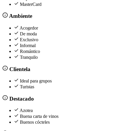
MasterCard
Ambiente
Acogedor
De moda
Exclusivo
Informal
Romántico
Tranquilo
Clientela
Ideal para grupos
Turistas
Destacado
Azotea
Buena carta de vinos
Buenos cócteles