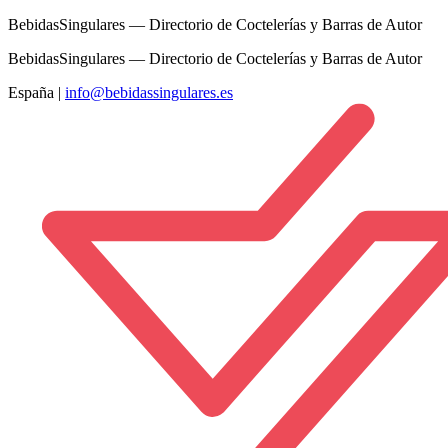
BebidasSingulares — Directorio de Coctelerías y Barras de Autor
BebidasSingulares — Directorio de Coctelerías y Barras de Autor
España
|
info@bebidassingulares.es