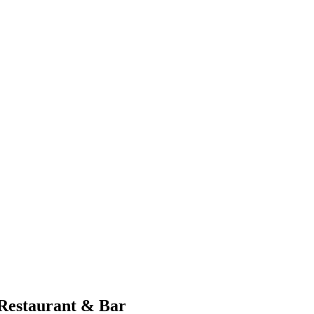
 Restaurant & Bar