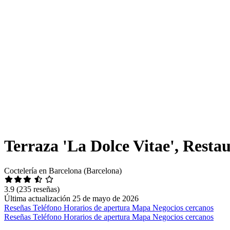
Terraza 'La Dolce Vitae', Resta
Coctelería en Barcelona (Barcelona)
3.9
(235 reseñas)
Última actualización 25 de mayo de 2026
Reseñas
Teléfono
Horarios de apertura
Mapa
Negocios cercanos
Reseñas
Teléfono
Horarios de apertura
Mapa
Negocios cercanos