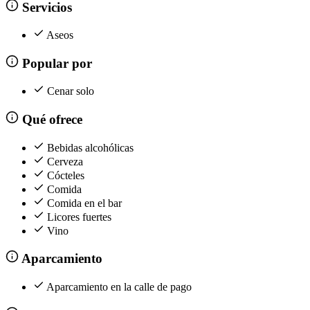
Servicios
Aseos
Popular por
Cenar solo
Qué ofrece
Bebidas alcohólicas
Cerveza
Cócteles
Comida
Comida en el bar
Licores fuertes
Vino
Aparcamiento
Aparcamiento en la calle de pago