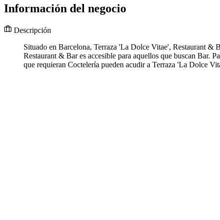
Información del negocio
Descripción
Situado en Barcelona, Terraza 'La Dolce Vitae', Restaurant & Ba
Restaurant & Bar es accesible para aquellos que buscan Bar. Pa
que requieran Coctelería pueden acudir a Terraza 'La Dolce Vit