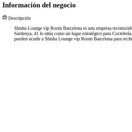
Información del negocio
Descripción
Shisha Lounge vip Room Barcelona es una empresa reconocido 
Sardenya, 41 lo sitúa como un lugar estratégico para Coctelerí
pueden acudir a Shisha Lounge vip Room Barcelona para recibi