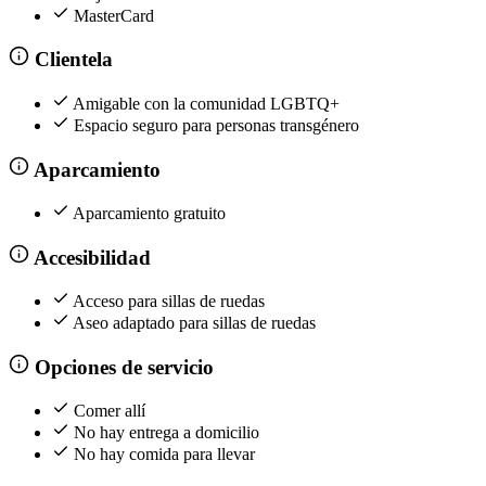
MasterCard
Clientela
Amigable con la comunidad LGBTQ+
Espacio seguro para personas transgénero
Aparcamiento
Aparcamiento gratuito
Accesibilidad
Acceso para sillas de ruedas
Aseo adaptado para sillas de ruedas
Opciones de servicio
Comer allí
No hay entrega a domicilio
No hay comida para llevar