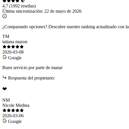
4.7
(1992 reseñas)
Última sincronización:
22 de mayo de 2026
¿Comparando opciones?
Descubre nuestro ranking actualizado con l
TM
tatiana mazon
2026-03-08
Google
Buen servicio por parte de manar
Respuesta del propietario:
❤️
NM
Nicole Medina
2026-03-06
Google