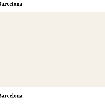
Barcelona
Barcelona