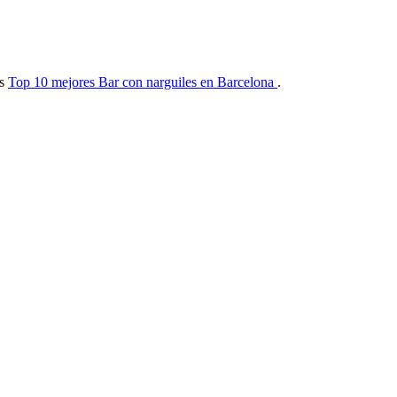
as
Top 10 mejores Bar con narguiles en Barcelona
.