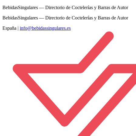
BebidasSingulares — Directorio de Coctelerías y Barras de Autor
BebidasSingulares — Directorio de Coctelerías y Barras de Autor
España
|
info@bebidassingulares.es