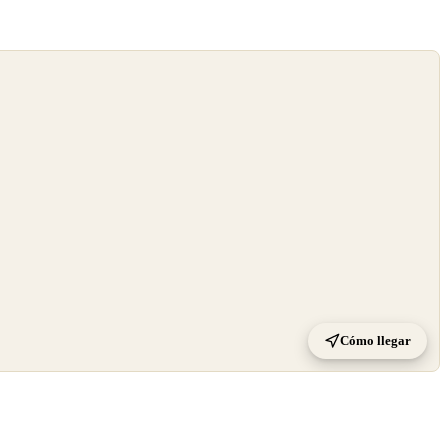
Cómo llegar