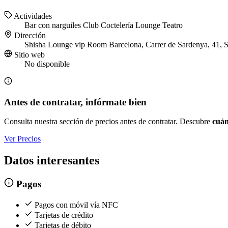
Actividades
Bar con narguiles
Club
Coctelería
Lounge
Teatro
Dirección
Shisha Lounge vip Room Barcelona, Carrer de Sardenya, 41, S
Sitio web
No disponible
Antes de contratar, infórmate bien
Consulta nuestra sección de precios antes de contratar. Descubre
cuán
Ver Precios
Datos interesantes
Pagos
Pagos con móvil vía NFC
Tarjetas de crédito
Tarjetas de débito