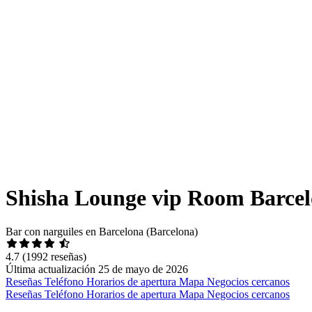
Shisha Lounge vip Room Barce
Bar con narguiles en Barcelona (Barcelona)
4.7
(1992 reseñas)
Última actualización 25 de mayo de 2026
Reseñas
Teléfono
Horarios de apertura
Mapa
Negocios cercanos
Reseñas
Teléfono
Horarios de apertura
Mapa
Negocios cercanos