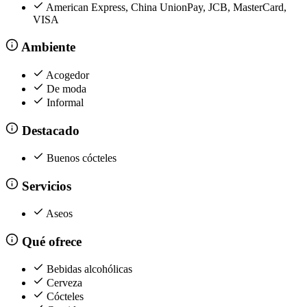
American Express, China UnionPay, JCB, MasterCard,
VISA
Ambiente
Acogedor
De moda
Informal
Destacado
Buenos cócteles
Servicios
Aseos
Qué ofrece
Bebidas alcohólicas
Cerveza
Cócteles