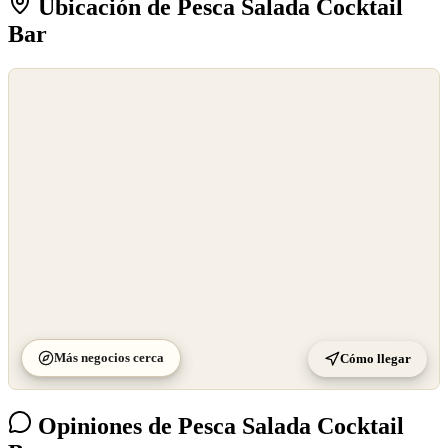
Ubicación de Pesca Salada Cocktail
Bar
©
OpenStreetMap
©
CARTO
Más negocios cerca
Cómo llegar
Opiniones de Pesca Salada Cocktail