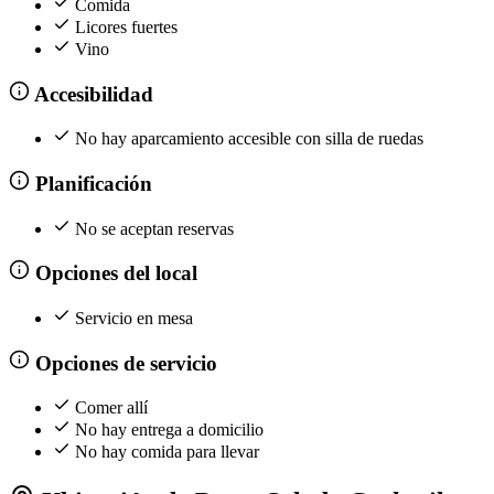
Comida
Licores fuertes
Vino
Accesibilidad
No hay aparcamiento accesible con silla de ruedas
Planificación
No se aceptan reservas
Opciones del local
Servicio en mesa
Opciones de servicio
Comer allí
No hay entrega a domicilio
No hay comida para llevar