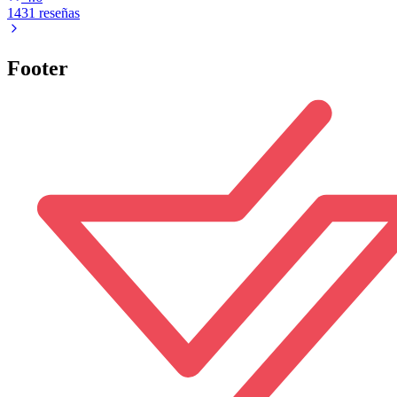
1431 reseñas
Footer