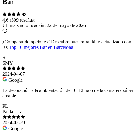
Bar
4.6
(309 reseñas)
Última sincronización:
22 de mayo de 2026
¿Comparando opciones?
Descubre nuestro ranking actualizado con
las
Top 10 mejores Bar en Barcelona
.
S
SMY
2024-04-07
Google
La decoración y la ambientación de 10. El trato de la camarera súper
amable.
PL
Paula Luz
2024-02-29
Google