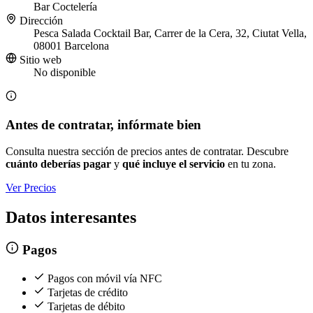
Bar
Coctelería
Dirección
Pesca Salada Cocktail Bar, Carrer de la Cera, 32, Ciutat Vella,
08001 Barcelona
Sitio web
No disponible
Antes de contratar, infórmate bien
Consulta nuestra sección de precios antes de contratar. Descubre
cuánto deberías pagar
y
qué incluye el servicio
en tu zona.
Ver Precios
Datos interesantes
Pagos
Pagos con móvil vía NFC
Tarjetas de crédito
Tarjetas de débito