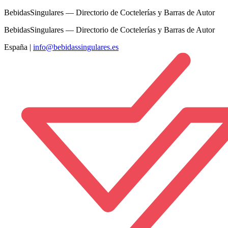
BebidasSingulares — Directorio de Coctelerías y Barras de Autor
BebidasSingulares — Directorio de Coctelerías y Barras de Autor
España
|
info@bebidassingulares.es