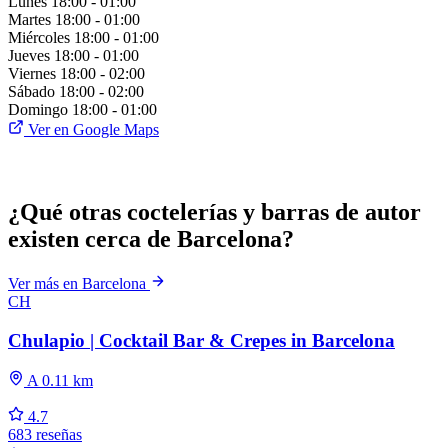
Lunes
18:00 - 01:00
Martes
18:00 - 01:00
Miércoles
18:00 - 01:00
Jueves
18:00 - 01:00
Viernes
18:00 - 02:00
Sábado
18:00 - 02:00
Domingo
18:00 - 01:00
Ver en Google Maps
¿Qué otras coctelerías y barras de autor
existen cerca de Barcelona?
Ver más en Barcelona
CH
Chulapio | Cocktail Bar & Crepes in Barcelona
A 0.11 km
4.7
683 reseñas