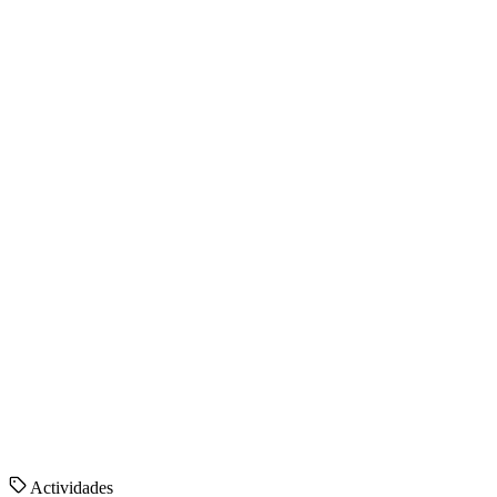
Actividades