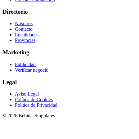
Directorio
Nosotros
Contacto
Localidades
Provincias
Marketing
Publicidad
Verificar negocio
Legal
Aviso Legal
Política de Cookies
Política de Privacidad
© 2026 BebidasSingulares.