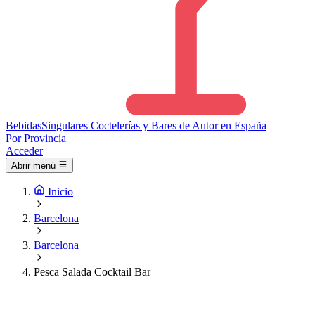
Bebidas
Singulares
Coctelerías y Bares de Autor en España
Por Provincia
Acceder
Abrir menú
Inicio
Barcelona
Barcelona
Pesca Salada Cocktail Bar