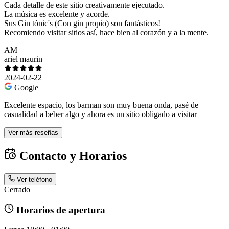
Cada detalle de este sitio creativamente ejecutado.
La música es excelente y acorde.
Sus Gin tónic's (Con gin propio) son fantásticos!
Recomiendo visitar sitios así, hace bien al corazón y a la mente.
AM
ariel maurin
2024-02-22
Google
Excelente espacio, los barman son muy buena onda, pasé de
casualidad a beber algo y ahora es un sitio obligado a visitar
Ver más reseñas
Contacto y Horarios
Ver teléfono
Cerrado
Horarios de apertura