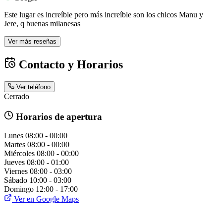
Este lugar es increíble pero más increíble son los chicos Manu y
Jere, q buenas milanesas
Ver más reseñas
Contacto y Horarios
Ver teléfono
Cerrado
Horarios de apertura
Lunes
08:00 - 00:00
Martes
08:00 - 00:00
Miércoles
08:00 - 00:00
Jueves
08:00 - 01:00
Viernes
08:00 - 03:00
Sábado
10:00 - 03:00
Domingo
12:00 - 17:00
Ver en Google Maps