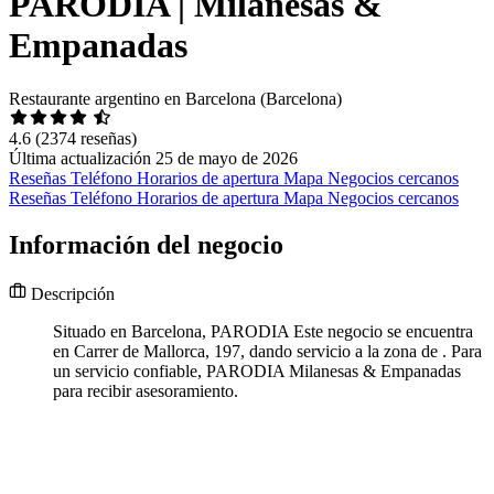
PARODIA | Milanesas &
Empanadas
Restaurante argentino en Barcelona (Barcelona)
4.6
(2374 reseñas)
Última actualización 25 de mayo de 2026
Reseñas
Teléfono
Horarios de apertura
Mapa
Negocios cercanos
Reseñas
Teléfono
Horarios de apertura
Mapa
Negocios cercanos
Información del negocio
Descripción
Situado en Barcelona, PARODIA Este negocio se encuentra
en Carrer de Mallorca, 197, dando servicio a la zona de . Para
un servicio confiable, PARODIA Milanesas & Empanadas
para recibir asesoramiento.