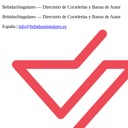
BebidasSingulares — Directorio de Coctelerías y Barras de Autor
BebidasSingulares — Directorio de Coctelerías y Barras de Autor
España
|
info@bebidassingulares.es