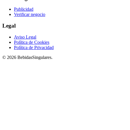
Publicidad
Verificar negocio
Legal
Aviso Legal
Política de Cookies
Política de Privacidad
© 2026 BebidasSingulares.