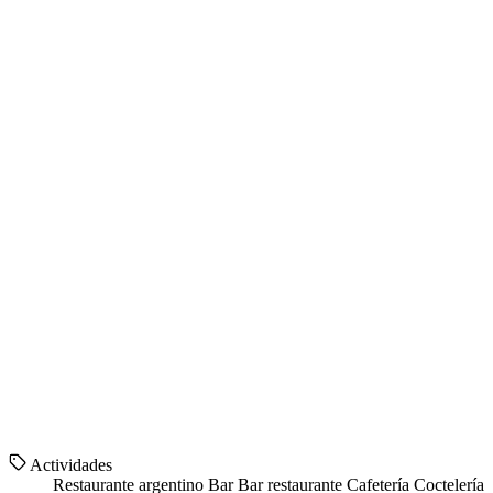
Actividades
Restaurante argentino
Bar
Bar restaurante
Cafetería
Coctelería