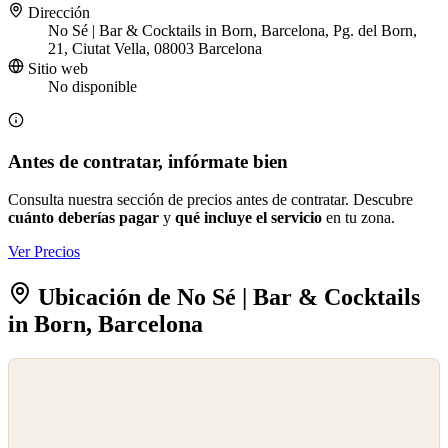
Dirección
No Sé | Bar & Cocktails in Born, Barcelona, Pg. del Born,
21, Ciutat Vella, 08003 Barcelona
Sitio web
No disponible
Antes de contratar, infórmate bien
Consulta nuestra sección de precios antes de contratar. Descubre
cuánto deberías pagar
y
qué incluye el servicio
en tu zona.
Ver Precios
Ubicación de No Sé | Bar & Cocktails
in Born, Barcelona
©
OpenStreetMap
©
CARTO