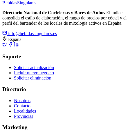
Bebidas
Singulares
Directorio Nacional de Coctelerías y Bares de Autor.
El índice
consolida el estilo de elaboración, el rango de precios por cóctel y el
perfil del bartender de los locales de mixología activos en España.
info@bebidassingulares.es
España
Soporte
Solicitar actualización
Incluir nuevo negocio
Solicitar eliminación
Directorio
Nosotros
Contacto
Localidades
Provincias
Marketing