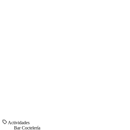
Actividades
Bar
Coctelería