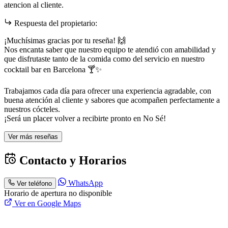
atencion al cliente.
Respuesta del propietario:
¡Muchísimas gracias por tu reseña! 🙌
Nos encanta saber que nuestro equipo te atendió con amabilidad y
que disfrutaste tanto de la comida como del servicio en nuestro
cocktail bar en Barcelona 🍸✨
Trabajamos cada día para ofrecer una experiencia agradable, con
buena atención al cliente y sabores que acompañen perfectamente a
nuestros cócteles.
¡Será un placer volver a recibirte pronto en No Sé!
Ver más reseñas
Contacto y Horarios
WhatsApp
Ver teléfono
Horario de apertura no disponible
Ver en Google Maps