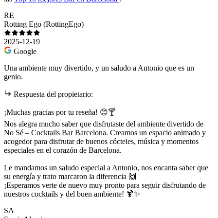
RE
Rotting Ego (RottingEgo)
2025-12-19
Google
Una ambiente muy divertido, y un saludo a Antonio que es un
genio.
Respuesta del propietario:
¡Muchas gracias por tu reseña! 😊🍸
Nos alegra mucho saber que disfrutaste del ambiente divertido de
No Sé – Cocktails Bar Barcelona. Creamos un espacio animado y
acogedor para disfrutar de buenos cócteles, música y momentos
especiales en el corazón de Barcelona.
Le mandamos un saludo especial a Antonio, nos encanta saber que
su energía y trato marcaron la diferencia 🙌
¡Esperamos verte de nuevo muy pronto para seguir disfrutando de
nuestros cocktails y del buen ambiente! 🍹✨
SA