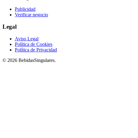
Publicidad
Verificar negocio
Legal
Aviso Legal
Política de Cookies
Política de Privacidad
© 2026 BebidasSingulares.