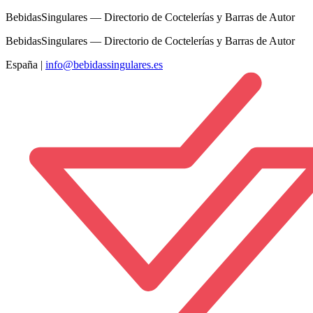
BebidasSingulares — Directorio de Coctelerías y Barras de Autor
BebidasSingulares — Directorio de Coctelerías y Barras de Autor
España
|
info@bebidassingulares.es