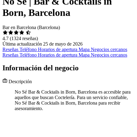
No Sé | Bar & Cocktails in
Born, Barcelona
Bar en Barcelona (Barcelona)
4.7
(1324 reseñas)
Última actualización 25 de mayo de 2026
Reseñas
Teléfono
Horarios de apertura
Mapa
Negocios cercanos
Reseñas
Teléfono
Horarios de apertura
Mapa
Negocios cercanos
Información del negocio
Descripción
No Sé Bar & Cocktails in Born, Barcelona es accesible para
aquellos que buscan Coctelería. Para un servicio confiable,
No Sé Bar & Cocktails in Born, Barcelona para recibir
asesoramiento.