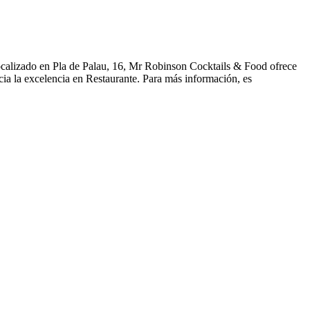
ocalizado en Pla de Palau, 16, Mr Robinson Cocktails & Food ofrece
ia la excelencia en Restaurante. Para más información, es