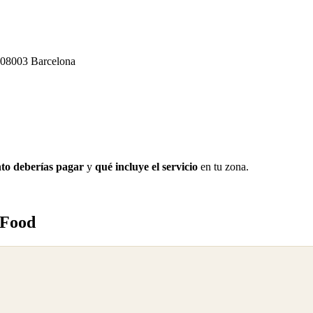
, 08003 Barcelona
to deberías pagar
y
qué incluye el servicio
en tu zona.
 Food