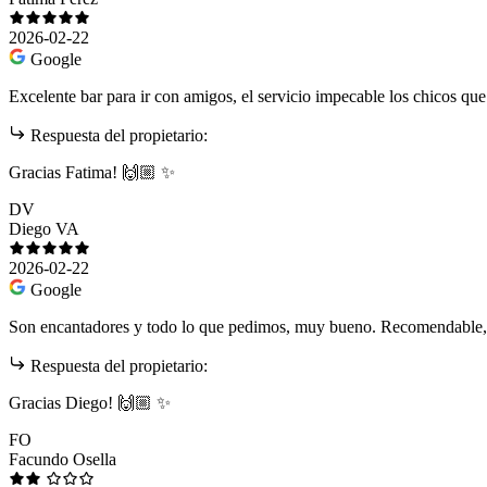
2026-02-22
Google
Excelente bar para ir con amigos, el servicio impecable los chicos q
Respuesta del propietario:
Gracias Fatima! 🙌🏼 ✨
DV
Diego VA
2026-02-22
Google
Son encantadores y todo lo que pedimos, muy bueno. Recomendable,
Respuesta del propietario:
Gracias Diego! 🙌🏼 ✨
FO
Facundo Osella