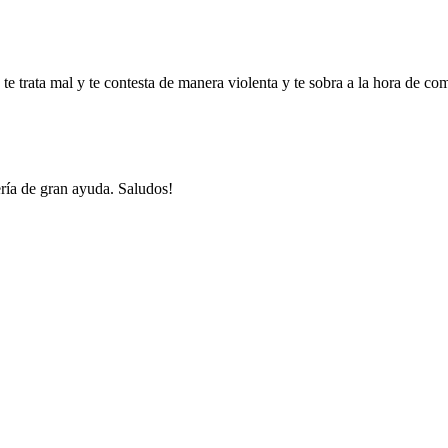
e trata mal y te contesta de manera violenta y te sobra a la hora de com
ría de gran ayuda. Saludos!