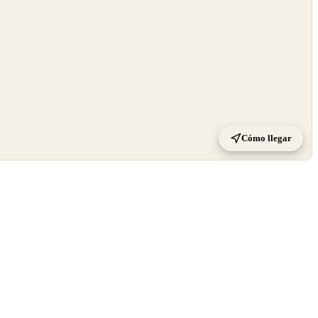
Cómo llegar