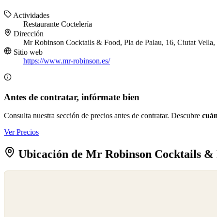
Actividades
Restaurante
Coctelería
Dirección
Mr Robinson Cocktails & Food, Pla de Palau, 16, Ciutat Vella
Sitio web
https://www.mr-robinson.es/
Antes de contratar, infórmate bien
Consulta nuestra sección de precios antes de contratar. Descubre
cuán
Ver Precios
Ubicación de Mr Robinson Cocktails &
©
OpenStreetMap
©
CARTO