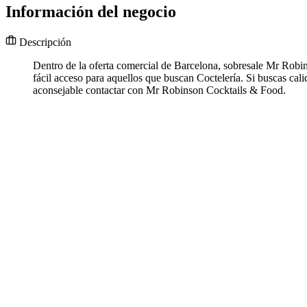
Información del negocio
Descripción
Dentro de la oferta comercial de Barcelona, sobresale Mr Robi
fácil acceso para aquellos que buscan Coctelería. Si buscas c
aconsejable contactar con Mr Robinson Cocktails & Food.