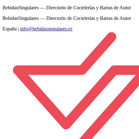
BebidasSingulares — Directorio de Coctelerías y Barras de Autor
BebidasSingulares — Directorio de Coctelerías y Barras de Autor
España
|
info@bebidassingulares.es