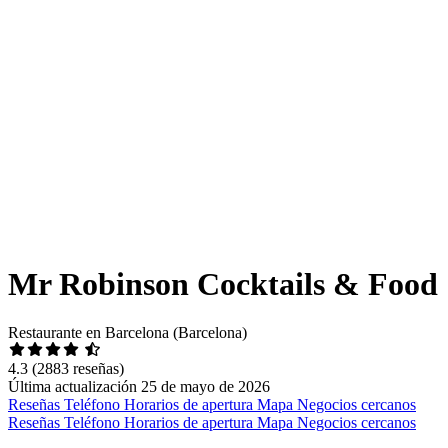
Mr Robinson Cocktails & Food
Restaurante en Barcelona (Barcelona)
4.3
(2883 reseñas)
Última actualización 25 de mayo de 2026
Reseñas
Teléfono
Horarios de apertura
Mapa
Negocios cercanos
Reseñas
Teléfono
Horarios de apertura
Mapa
Negocios cercanos