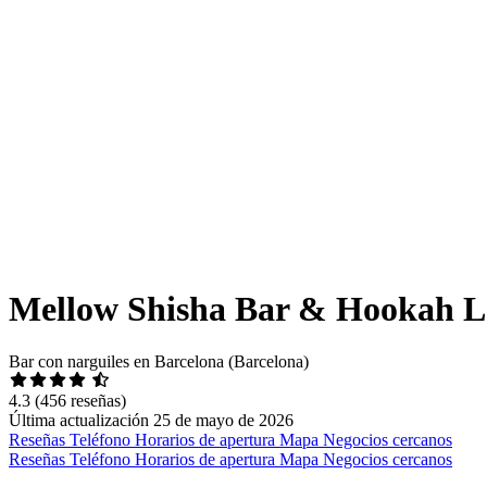
Mellow Shisha Bar & Hookah 
Bar con narguiles en Barcelona (Barcelona)
4.3
(456 reseñas)
Última actualización 25 de mayo de 2026
Reseñas
Teléfono
Horarios de apertura
Mapa
Negocios cercanos
Reseñas
Teléfono
Horarios de apertura
Mapa
Negocios cercanos