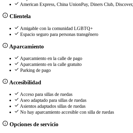
American Express, China UnionPay, Diners Club, Discove
Clientela
Amigable con la comunidad LGBTQ+
Espacio seguro para personas transgénero
Aparcamiento
Aparcamiento en la calle de pago
Aparcamiento en la calle gratuito
Parking de pago
Accesibilidad
Acceso para sillas de ruedas
Aseo adaptado para sillas de ruedas
Asientos adaptados sillas de ruedas
No hay aparcamiento accesible con silla de ruedas
Opciones de servicio