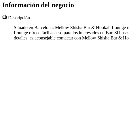
Información del negocio
Descripción
Situado en Barcelona, Mellow Shisha Bar & Hookah Lounge rep
Lounge ofrece fácil acceso para los interesados en Bar. Si bu
detalles, es aconsejable contactar con Mellow Shisha Bar & 