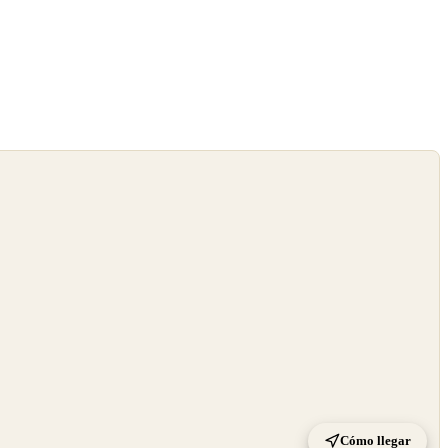
Cómo llegar