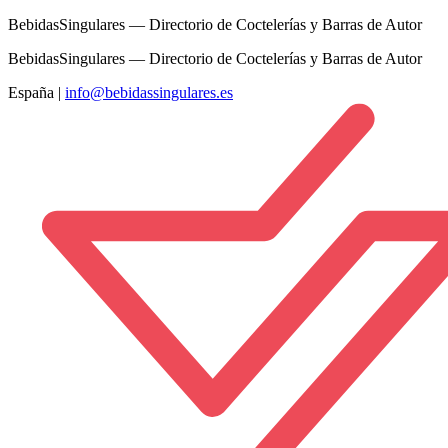
BebidasSingulares — Directorio de Coctelerías y Barras de Autor
BebidasSingulares — Directorio de Coctelerías y Barras de Autor
España
|
info@bebidassingulares.es