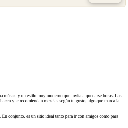
ena música y un estilo muy moderno que invita a quedarse horas. Las
 hacen y te recomiendan mezclas según tu gusto, algo que marca la
 En conjunto, es un sitio ideal tanto para ir con amigos como para