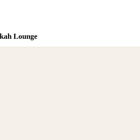
okah Lounge