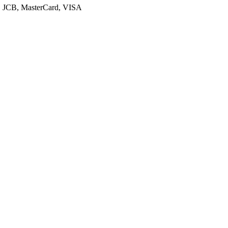
r, JCB, MasterCard, VISA