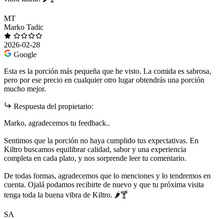
MT
Marko Tadic
2026-02-28
Google
Esta es la porción más pequeña que he visto. La comida es sabrosa,
pero por ese precio en cualquier otro lugar obtendrás una porción
mucho mejor.
Respuesta del propietario:
Marko, agradecemos tu feedback..
Sentimos que la porción no haya cumplido tus expectativas. En
Kiltro buscamos equilibrar calidad, sabor y una experiencia
completa en cada plato, y nos sorprende leer tu comentario.
De todas formas, agradecemos que lo menciones y lo tendremos en
cuenta. Ojalá podamos recibirte de nuevo y que tu próxima visita
tenga toda la buena vibra de Kiltro. 🌶️🍸
SA