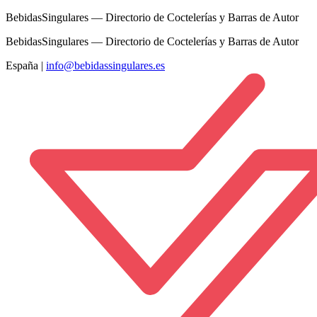
BebidasSingulares — Directorio de Coctelerías y Barras de Autor
BebidasSingulares — Directorio de Coctelerías y Barras de Autor
España
|
info@bebidassingulares.es