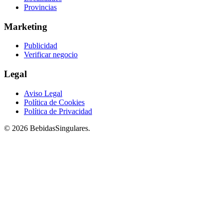
Provincias
Marketing
Publicidad
Verificar negocio
Legal
Aviso Legal
Política de Cookies
Política de Privacidad
© 2026 BebidasSingulares.