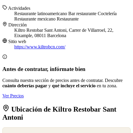
Actividades
Restaurante latinoamericano
Bar restaurante
Coctelería
Restaurante mexicano
Restaurante
Dirección
Kiltro Restobar Sant Antoni, Carrer de Villarroel, 22,
Eixample, 08011 Barcelona
Sitio web
https://www.kiltrobcn.com/
Antes de contratar, infórmate bien
Consulta nuestra sección de precios antes de contratar. Descubre
cuánto deberías pagar
y
qué incluye el servicio
en tu zona.
Ver Precios
Ubicación de Kiltro Restobar Sant
Antoni
©