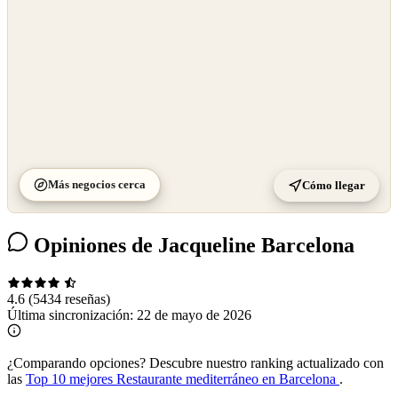
Más negocios cerca
Cómo llegar
Opiniones de Jacqueline Barcelona
4.6
(5434 reseñas)
Última sincronización:
22 de mayo de 2026
¿Comparando opciones?
Descubre nuestro ranking actualizado con
las
Top 10 mejores Restaurante mediterráneo en Barcelona
.