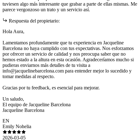
tuviesen algo más interesante que grabar a parte de ellas mismas. Me
parece vergonzoso un trato y un servicio así.
Respuesta del propietario:
Hola Aura,
Lamentamos profundamente que tu experiencia en Jacqueline
Barcelona no haya cumplido con tus expectativas. Nos esforzamos
por ofrecer un servicio de calidad y nos preocupa saber que no
hemos estado a la altura en esta ocasión. Agradeceríamos mucho si
pudieras enviarnos más detalles de tu visita a
info@jacquelinebarcelona.com para entender mejor lo sucedido y
tomar medidas al respecto.
Gracias por tu feedback, es esencial para mejorar.
Un saludo,
El equipo de Jacqueline Barcelona
Jacqueline Barcelona
EN
Emily Nohelia
2026-03-05