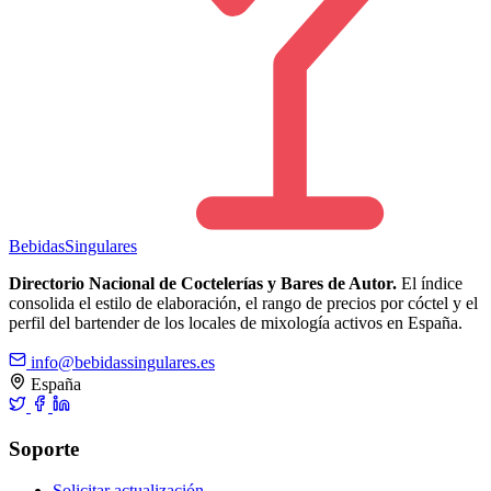
Bebidas
Singulares
Directorio Nacional de Coctelerías y Bares de Autor.
El índice
consolida el estilo de elaboración, el rango de precios por cóctel y el
perfil del bartender de los locales de mixología activos en España.
info@bebidassingulares.es
España
Soporte
Solicitar actualización