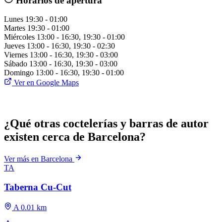
Horarios de apertura
Lunes
19:30 - 01:00
Martes
19:30 - 01:00
Miércoles
13:00 - 16:30, 19:30 - 01:00
Jueves
13:00 - 16:30, 19:30 - 02:30
Viernes
13:00 - 16:30, 19:30 - 03:00
Sábado
13:00 - 16:30, 19:30 - 03:00
Domingo
13:00 - 16:30, 19:30 - 01:00
Ver en Google Maps
¿Qué otras coctelerías y barras de autor
existen cerca de Barcelona?
Ver más en Barcelona
TA
Taberna Cu-Cut
A 0.01 km