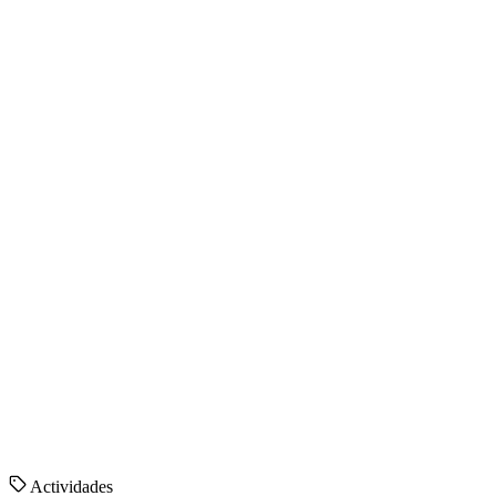
Actividades