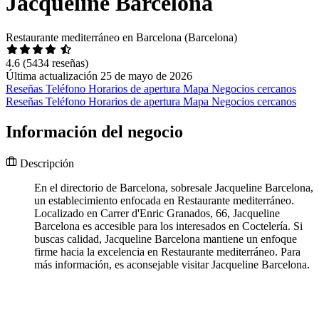
Jacqueline Barcelona
Restaurante mediterráneo en Barcelona (Barcelona)
4.6
(5434 reseñas)
Última actualización 25 de mayo de 2026
Reseñas
Teléfono
Horarios de apertura
Mapa
Negocios cercanos
Reseñas
Teléfono
Horarios de apertura
Mapa
Negocios cercanos
Información del negocio
Descripción
En el directorio de Barcelona, sobresale Jacqueline Barcelona,
un establecimiento enfocada en Restaurante mediterráneo.
Localizado en Carrer d'Enric Granados, 66, Jacqueline
Barcelona es accesible para los interesados en Coctelería. Si
buscas calidad, Jacqueline Barcelona mantiene un enfoque
firme hacia la excelencia en Restaurante mediterráneo. Para
más información, es aconsejable visitar Jacqueline Barcelona.