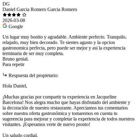
DG
Daniel Garcia Romero Garcia Romero
2026-03-08
Google
Un lugar muy bonito y agradable. Ambiente perfecto. Tranquilo,
relajado, muy bien decorado. Te sientes agusto y la opcion
gastronomica perfecta, pero puede ser mejor y asi la experiencia
terminaria de ser muy completa.
Bruno genial.
Para repetir
Respuesta del propietario:
Hola Daniel,
¡Muchas gracias por compartir tu experiencia en Jacqueline
Barcelona! Nos alegra mucho que hayas disfrutado del ambiente y
la decoración de nuestro restaurante. Apreciamos tus comentarios
sobre nuestra oferta gastronómica y tomaremos en cuenta tu
sugerencia para mejorar y completar la experiencia de todos nuestros
visitantes. ¡Esperamos verte de nuevo pronto!
Un saludo cordial,