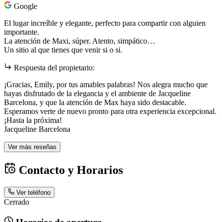
Google
El lugar increíble y elegante, perfecto para compartir con alguien
importante.
La atención de Maxi, súper. Atento, simpático…
Un sitio al que tienes que venir si o si.
Respuesta del propietario:
¡Gracias, Emily, por tus amables palabras! Nos alegra mucho que
hayas disfrutado de la elegancia y el ambiente de Jacqueline
Barcelona, y que la atención de Max haya sido destacable.
Esperamos verte de nuevo pronto para otra experiencia excepcional.
¡Hasta la próxima!
Jacqueline Barcelona
Ver más reseñas
Contacto y Horarios
Ver teléfono
Cerrado