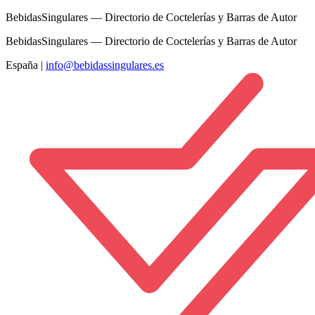
BebidasSingulares — Directorio de Coctelerías y Barras de Autor
BebidasSingulares — Directorio de Coctelerías y Barras de Autor
España
|
info@bebidassingulares.es