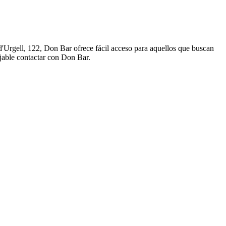
'Urgell, 122, Don Bar ofrece fácil acceso para aquellos que buscan
ejable contactar con Don Bar.