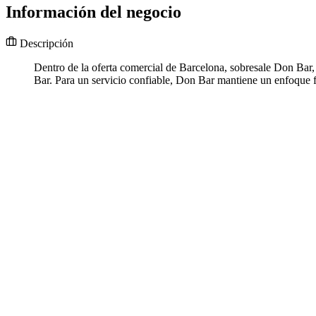
Información del negocio
Descripción
Dentro de la oferta comercial de Barcelona, sobresale Don Bar,
Bar. Para un servicio confiable, Don Bar mantiene un enfoque fi