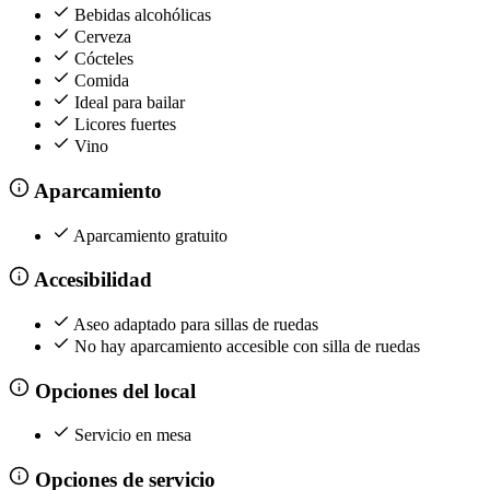
Bebidas alcohólicas
Cerveza
Cócteles
Comida
Ideal para bailar
Licores fuertes
Vino
Aparcamiento
Aparcamiento gratuito
Accesibilidad
Aseo adaptado para sillas de ruedas
No hay aparcamiento accesible con silla de ruedas
Opciones del local
Servicio en mesa
Opciones de servicio