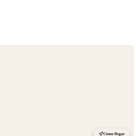
Cómo llegar