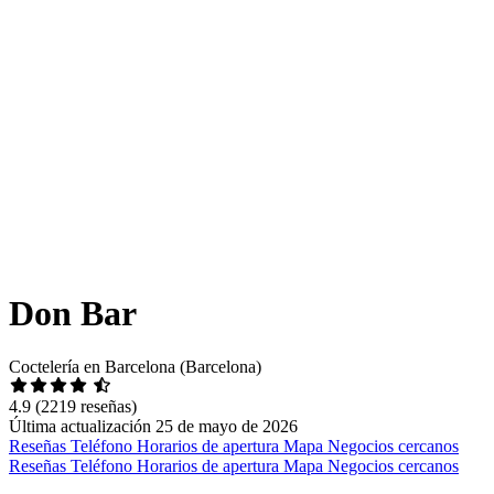
Don Bar
Coctelería en Barcelona (Barcelona)
4.9
(2219 reseñas)
Última actualización 25 de mayo de 2026
Reseñas
Teléfono
Horarios de apertura
Mapa
Negocios cercanos
Reseñas
Teléfono
Horarios de apertura
Mapa
Negocios cercanos