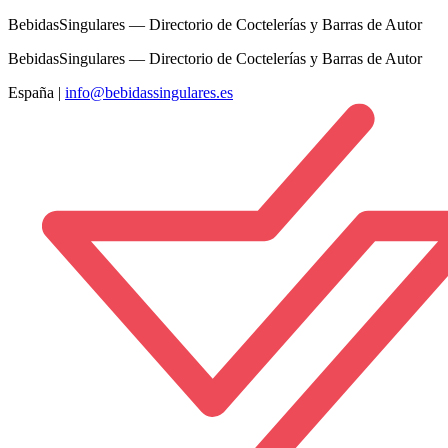
BebidasSingulares — Directorio de Coctelerías y Barras de Autor
BebidasSingulares — Directorio de Coctelerías y Barras de Autor
España
|
info@bebidassingulares.es