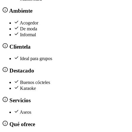
Ambiente
Acogedor
De moda
Informal
Clientela
Ideal para grupos
Destacado
Buenos cócteles
Karaoke
Servicios
Aseos
Qué ofrece