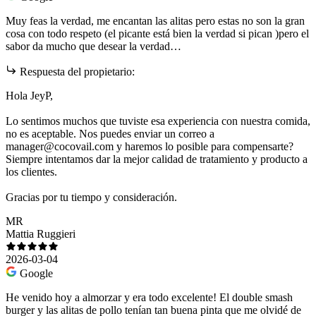
Muy feas la verdad, me encantan las alitas pero estas no son la gran
cosa con todo respeto (el picante está bien la verdad si pican )pero el
sabor da mucho que desear la verdad…
Respuesta del propietario:
Hola JeyP,
Lo sentimos muchos que tuviste esa experiencia con nuestra comida,
no es aceptable. Nos puedes enviar un correo a
manager@cocovail.com y haremos lo posible para compensarte?
Siempre intentamos dar la mejor calidad de tratamiento y producto a
los clientes.
Gracias por tu tiempo y consideración.
MR
Mattia Ruggieri
2026-03-04
Google
He venido hoy a almorzar y era todo excelente! El double smash
burger y las alitas de pollo tenían tan buena pinta que me olvidé de