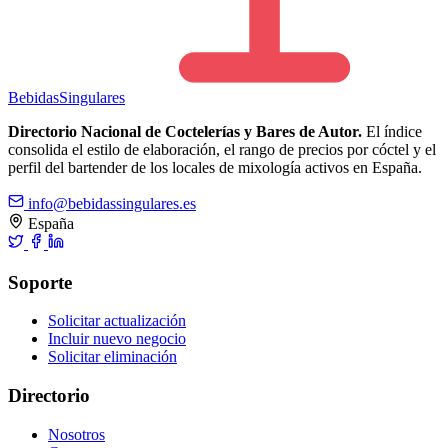
Bebidas
Singulares
Directorio Nacional de Coctelerías y Bares de Autor.
El índice
consolida el estilo de elaboración, el rango de precios por cóctel y el
perfil del bartender de los locales de mixología activos en España.
info@bebidassingulares.es
España
Soporte
Solicitar actualización
Incluir nuevo negocio
Solicitar eliminación
Directorio
Nosotros