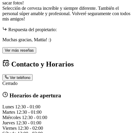
sacar fotos!
Selección de cerveza increíble y siempre diferente. También el
personal súper amable y profesional. Volveré seguramente con todos
mis amigos!
Respuesta del propietario:
Muchas gracias, Mattia! :)
Ver más reseñas
Contacto y Horarios
Ver teléfono
Cerrado
Horarios de apertura
Lunes
12:30 - 01:00
Martes
12:30 - 01:00
Miércoles
12:30 - 01:00
Jueves
12:30 - 01:00
Viernes
12:30 - 02:00