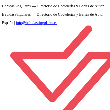
BebidasSingulares — Directorio de Coctelerías y Barras de Autor
BebidasSingulares — Directorio de Coctelerías y Barras de Autor
España
|
info@bebidassingulares.es