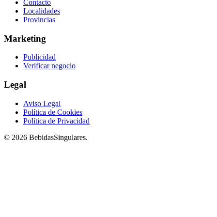
Contacto
Localidades
Provincias
Marketing
Publicidad
Verificar negocio
Legal
Aviso Legal
Política de Cookies
Política de Privacidad
© 2026 BebidasSingulares.