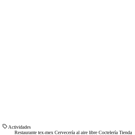
Actividades
Restaurante tex-mex
Cervecería al aire libre
Coctelería
Tienda