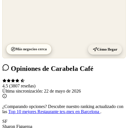
Más negocios cerca
Cómo llegar
Opiniones de Carabela Café
4.5
(3807 reseñas)
Última sincronización:
22 de mayo de 2026
¿Comparando opciones?
Descubre nuestro ranking actualizado con
las
Top 10 mejores Restaurante tex-mex en Barcelona
.
SF
Sharon Figueroa