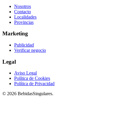
Nosotros
Contacto
Localidades
Provincias
Marketing
Publicidad
Verificar negocio
Legal
Aviso Legal
Política de Cookies
Política de Privacidad
© 2026 BebidasSingulares.