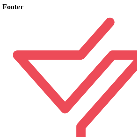
Footer