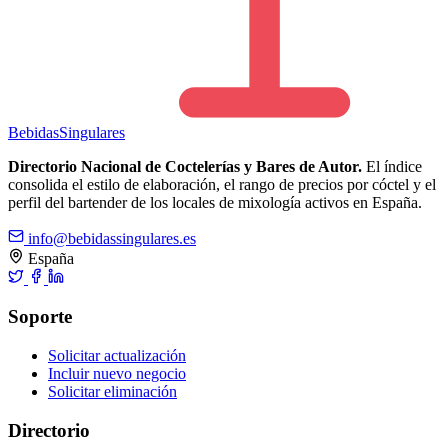
Bebidas
Singulares
Directorio Nacional de Coctelerías y Bares de Autor.
El índice
consolida el estilo de elaboración, el rango de precios por cóctel y el
perfil del bartender de los locales de mixología activos en España.
info@bebidassingulares.es
España
Soporte
Solicitar actualización
Incluir nuevo negocio
Solicitar eliminación
Directorio