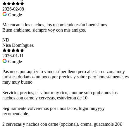
2026-02-08
Google
Me encanta los nachos, los recomiendo están buenísimos.
Buen ambiente, siempre voy con mis amigos.
ND
Nisa Domínguez
2026-01-11
Google
Pasamos por aquí y lo vimos súper lleno pero al estar en zona muy
turística dudamos un poco por precios y sabor pero honestamente, es
muy muy bueno.
Servicio, precios, el sabor muy rico, aunque solo probamos los
nachos con carne y cervezas, estuvieron de 10.
Seguramente volveremos por unos tacos, lugar muyyyy
recomendable.
2 cervezas y nachos con carne (opcional), crema, guacamole 20€