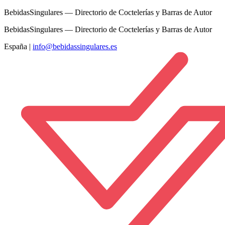
BebidasSingulares — Directorio de Coctelerías y Barras de Autor
BebidasSingulares — Directorio de Coctelerías y Barras de Autor
España
|
info@bebidassingulares.es