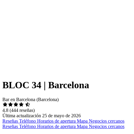
BLOC 34 | Barcelona
Bar en Barcelona (Barcelona)
4.8
(444 reseñas)
Última actualización 25 de mayo de 2026
Reseñas
Teléfono
Horarios de apertura
Mapa
Negocios cercanos
Reseñas
Teléfono
Horarios de apertura
Mapa
Negocios cercanos