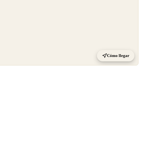
Cómo llegar