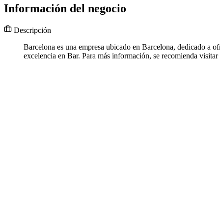
Información del negocio
Descripción
Barcelona es una empresa ubicado en Barcelona, dedicado a of
excelencia en Bar. Para más información, se recomienda visit