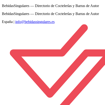
BebidasSingulares — Directorio de Coctelerías y Barras de Autor
BebidasSingulares — Directorio de Coctelerías y Barras de Autor
España
|
info@bebidassingulares.es