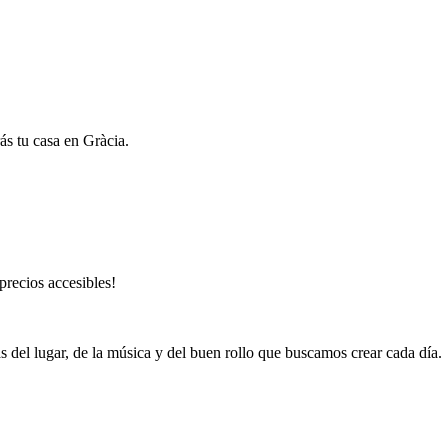
s tu casa en Gràcia.
recios accesibles!
 del lugar, de la música y del buen rollo que buscamos crear cada día.