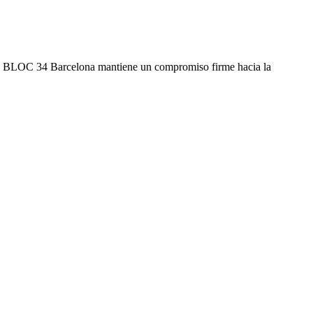
 34, BLOC 34 Barcelona mantiene un compromiso firme hacia la