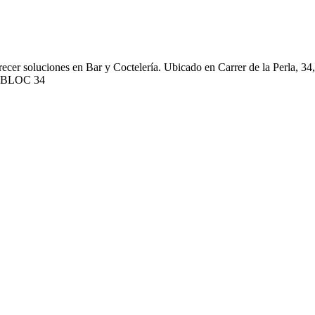
recer soluciones en Bar y Coctelería. Ubicado en Carrer de la Perla,
ar BLOC 34