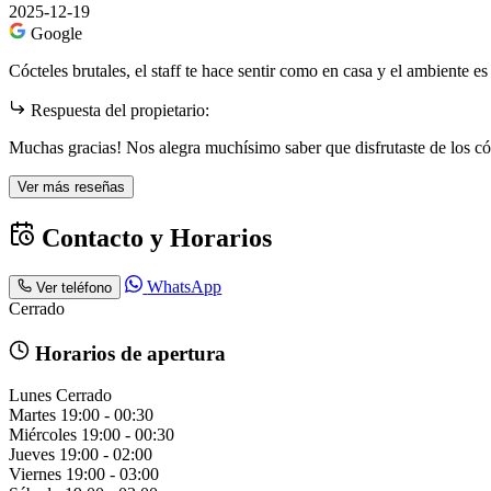
2025-12-19
Google
Cócteles brutales, el staff te hace sentir como en casa y el ambiente 
Respuesta del propietario:
Muchas gracias! Nos alegra muchísimo saber que disfrutaste de los cóc
Ver más reseñas
Contacto y Horarios
WhatsApp
Ver teléfono
Cerrado
Horarios de apertura
Lunes
Cerrado
Martes
19:00 - 00:30
Miércoles
19:00 - 00:30
Jueves
19:00 - 02:00
Viernes
19:00 - 03:00