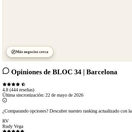
Más negocios cerca
Opiniones de BLOC 34 | Barcelona
4.8
(444 reseñas)
Última sincronización:
22 de mayo de 2026
¿Comparando opciones?
Descubre nuestro ranking actualizado con l
RV
Rudy Vega