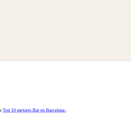
as
Top 10 mejores Bar en Barcelona
.