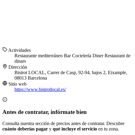
Actividades
Restaurante mediterráneo
Bar
Coctelería
Diner
Restaurant de
dinars
Dirección
Bistrot LOCAL, Carrer de Casp, 92-94, bajos 2, Eixample,
08013 Barcelona
Sitio web
https://www.bistrotlocal.es/
Antes de contratar, infórmate bien
Consulta nuestra sección de precios antes de contratar. Descubre
cuánto deberías pagar
y
qué incluye el servicio
en tu zona.