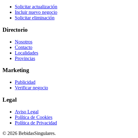
Solicitar actualización
Incluir nuevo negocio
Solicitar eliminación
Directorio
Nosotros
Contacto
Localidades
Provincias
Marketing
Publicidad
Verificar negocio
Legal
Aviso Legal
Política de Cookies
Política de Privacidad
© 2026 BebidasSingulares.