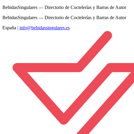
BebidasSingulares — Directorio de Coctelerías y Barras de Autor
BebidasSingulares — Directorio de Coctelerías y Barras de Autor
España
|
info@bebidassingulares.es