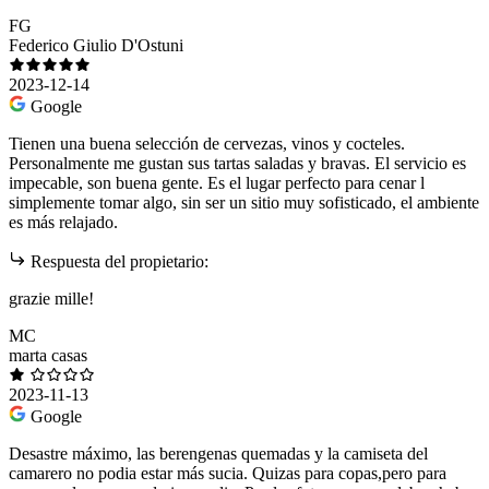
FG
Federico Giulio D'Ostuni
2023-12-14
Google
Tienen una buena selección de cervezas, vinos y cocteles.
Personalmente me gustan sus tartas saladas y bravas. El servicio es
impecable, son buena gente. Es el lugar perfecto para cenar l
simplemente tomar algo, sin ser un sitio muy sofisticado, el ambiente
es más relajado.
Respuesta del propietario:
grazie mille!
MC
marta casas
2023-11-13
Google
Desastre máximo, las berengenas quemadas y la camiseta del
camarero no podia estar más sucia. Quizas para copas,pero para