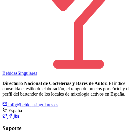
Bebidas
Singulares
Directorio Nacional de Coctelerías y Bares de Autor.
El índice
consolida el estilo de elaboración, el rango de precios por cóctel y el
perfil del bartender de los locales de mixología activos en España.
info@bebidassingulares.es
España
Soporte