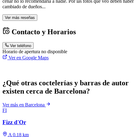
cenar no lo recomendaria a nadie. Por las fotos que veo deben haber
cambiado de dueños...
Ver más reseñas
Contacto y Horarios
Ver teléfono
Horario de apertura no disponible
Ver en Google Maps
¿Qué otras coctelerías y barras de autor
existen cerca de Barcelona?
Ver más en Barcelona
FI
Fizz d'Or
A 0.18 km