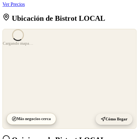
Ver Precios
Ubicación de Bistrot LOCAL
Cargando mapa…
Más negocios cerca
Cómo llegar