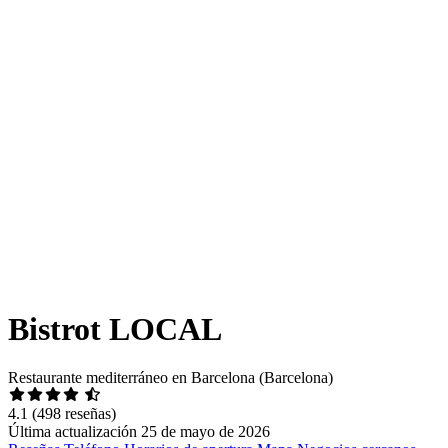
Bistrot LOCAL
Restaurante mediterráneo en Barcelona (Barcelona)
4.1
(498 reseñas)
Última actualización 25 de mayo de 2026