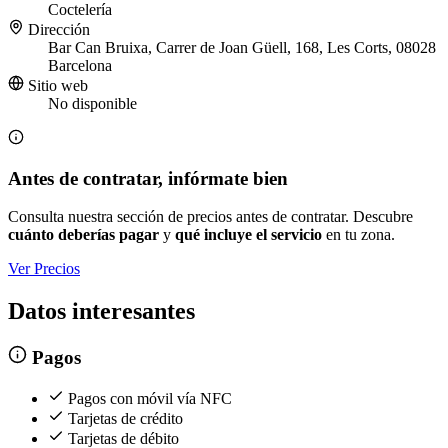
Coctelería
Dirección
Bar Can Bruixa, Carrer de Joan Güell, 168, Les Corts, 08028
Barcelona
Sitio web
No disponible
Antes de contratar, infórmate bien
Consulta nuestra sección de precios antes de contratar. Descubre
cuánto deberías pagar
y
qué incluye el servicio
en tu zona.
Ver Precios
Datos interesantes
Pagos
Pagos con móvil vía NFC
Tarjetas de crédito
Tarjetas de débito