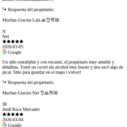
Respuesta del propietario:
Muchas Gracias Laia 🙏👌👋🏼
N
Nel
2026-03-05
Google
Un sitio entrañable y con encanto, el propietario muy amable y
detallista. Tomé un coctel sin alcohol muy bueno y nos sacó algo de
picar. Sitio para guardar en el maps i volver!
Respuesta del propietario:
Muchas Gracias Nel 👌🙏👋🏼
JR
Jordi Roca Mercader
2026-03-04
Google