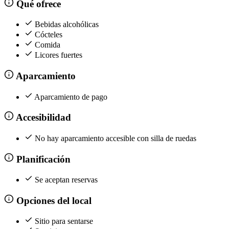
Qué ofrece
Bebidas alcohólicas
Cócteles
Comida
Licores fuertes
Aparcamiento
Aparcamiento de pago
Accesibilidad
No hay aparcamiento accesible con silla de ruedas
Planificación
Se aceptan reservas
Opciones del local
Sitio para sentarse