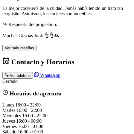
La mejor coctelería de la ciudad. Jamás había tenido un trato tan
exquisito. Asimismo, los cócteles son increíbles.
Respuesta del propietario:
Muchas Gracias Jordi 👌👌🙏
Ver más reseñas
Contacto y Horarios
WhatsApp
Ver teléfono
Cerrado
Horarios de apertura
Lunes
16:00 - 22:00
Martes
16:00 - 22:00
Miércoles
16:00 - 22:00
Jueves
16:00 - 00:00
Viernes
16:00 - 01:00
Sábado
16:00 - 01:00