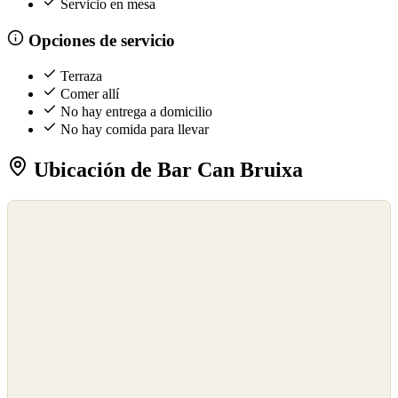
Servicio en mesa
Opciones de servicio
Terraza
Comer allí
No hay entrega a domicilio
No hay comida para llevar
Ubicación de Bar Can Bruixa
©
OpenStreetMap
©
CARTO