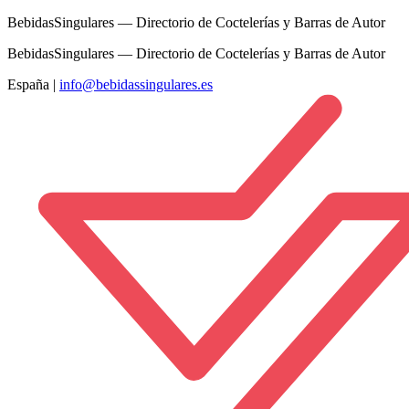
BebidasSingulares — Directorio de Coctelerías y Barras de Autor
BebidasSingulares — Directorio de Coctelerías y Barras de Autor
España
|
info@bebidassingulares.es