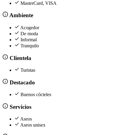
MasterCard, VISA
Ambiente
Acogedor
De moda
Informal
Tranquilo
Clientela
Turistas
Destacado
Buenos cócteles
Servicios
Aseos
Aseos unisex