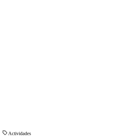
Actividades