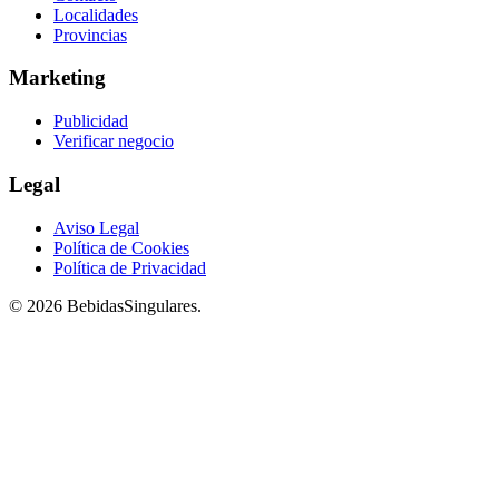
Localidades
Provincias
Marketing
Publicidad
Verificar negocio
Legal
Aviso Legal
Política de Cookies
Política de Privacidad
© 2026 BebidasSingulares.