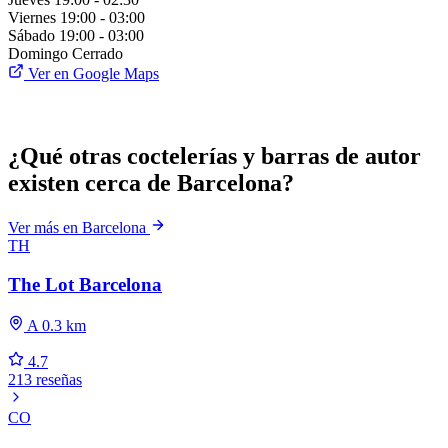
Viernes
19:00 - 03:00
Sábado
19:00 - 03:00
Domingo
Cerrado
Ver en Google Maps
¿Qué otras coctelerías y barras de autor
existen cerca de Barcelona?
Ver más en Barcelona
TH
The Lot Barcelona
A 0.3 km
4.7
213 reseñas
CO