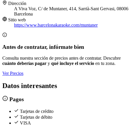
Dirección
A Viva Voz, C/ de Muntaner, 414, Sarrià-Sant Gervasi, 08006
Barcelona
Sitio web
https://www.barcelonakaraoke.com/muntaner
Antes de contratar, infórmate bien
Consulta nuestra sección de precios antes de contratar. Descubre
cuánto deberías pagar
y
qué incluye el servicio
en tu zona.
Ver Precios
Datos interesantes
Pagos
Tarjetas de crédito
Tarjetas de débito
VISA