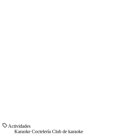
Actividades
Karaoke
Coctelería
Club de karaoke