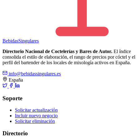
Bebidas
Singulares
Directorio Nacional de Coctelerías y Bares de Autor.
El índice
consolida el estilo de elaboración, el rango de precios por cóctel y el
perfil del bartender de los locales de mixología activos en España.
info@bebidassingulares.es
España
Soporte
Solicitar actualización
Incluir nuevo negocio
Solicitar eliminación
Directorio