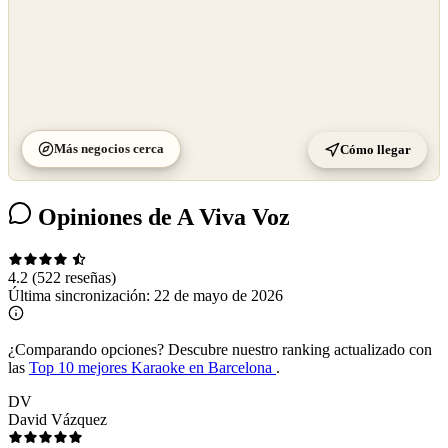
Más negocios cerca
Cómo llegar
Opiniones de A Viva Voz
4.2
(522 reseñas)
Última sincronización:
22 de mayo de 2026
¿Comparando opciones?
Descubre nuestro ranking actualizado con
las
Top 10 mejores Karaoke en Barcelona
.
DV
David Vázquez