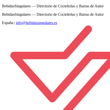
BebidasSingulares — Directorio de Coctelerías y Barras de Autor
BebidasSingulares — Directorio de Coctelerías y Barras de Autor
España
|
info@bebidassingulares.es