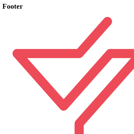
Footer