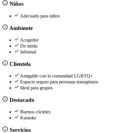
Niños
Adecuado para niños
Ambiente
Acogedor
De moda
Informal
Clientela
Amigable con la comunidad LGBTQ+
Espacio seguro para personas transgénero
Ideal para grupos
Destacado
Buenos cócteles
Karaoke
Servicios