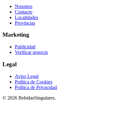
Nosotros
Contacto
Localidades
Provincias
Marketing
Publicidad
Verificar negocio
Legal
Aviso Legal
Política de Cookies
Política de Privacidad
© 2026 BebidasSingulares.