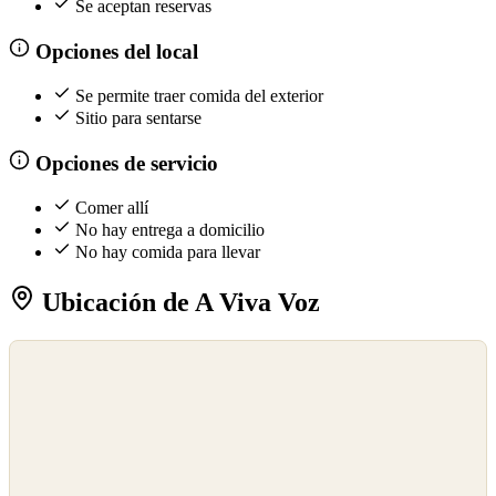
Se aceptan reservas
Opciones del local
Se permite traer comida del exterior
Sitio para sentarse
Opciones de servicio
Comer allí
No hay entrega a domicilio
No hay comida para llevar
Ubicación de A Viva Voz
©
OpenStreetMap
©
CARTO