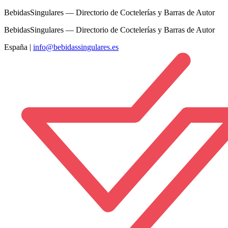
BebidasSingulares — Directorio de Coctelerías y Barras de Autor
BebidasSingulares — Directorio de Coctelerías y Barras de Autor
España
|
info@bebidassingulares.es