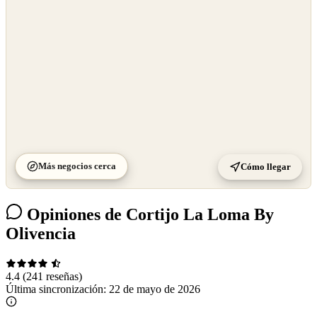
Más negocios cerca
Cómo llegar
Opiniones de Cortijo La Loma By
Olivencia
4.4
(241 reseñas)
Última sincronización:
22 de mayo de 2026