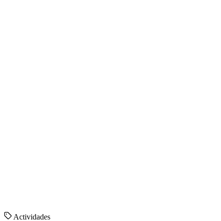
Actividades