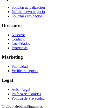
Solicitar actualización
Incluir nuevo negocio
Solicitar eliminación
Directorio
Nosotros
Contacto
Localidades
Provincias
Marketing
Publicidad
Verificar negocio
Legal
Aviso Legal
Política de Cookies
Política de Privacidad
© 2026 BebidasSingulares.