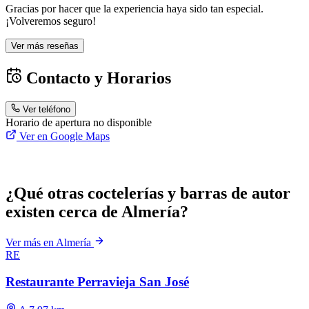
Gracias por hacer que la experiencia haya sido tan especial.
¡Volveremos seguro!
Ver más reseñas
Contacto y Horarios
Ver teléfono
Horario de apertura no disponible
Ver en Google Maps
¿Qué otras coctelerías y barras de autor
existen cerca de Almería?
Ver más en Almería
RE
Restaurante Perravieja San José