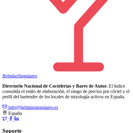
Bebidas
Singulares
Directorio Nacional de Coctelerías y Bares de Autor.
El índice
consolida el estilo de elaboración, el rango de precios por cóctel y el
perfil del bartender de los locales de mixología activos en España.
info@bebidassingulares.es
España
Soporte