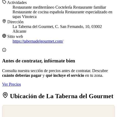
Actividades
Restaurante mediterráneo
Coctelería
Restaurante familiar
Restaurante de cocina española
Restaurante especializado en
tapas
Vinoteca
Dirección
La Taberna del Gourmet, C. San Fernando, 10, 03002
Alicante
Sitio web
https://tabernadelgourmet.com/
Antes de contratar, infórmate bien
Consulta nuestra sección de precios antes de contratar. Descubre
cuánto deberías pagar
y
qué incluye el servicio
en tu zona.
Ver Precios
Ubicación de La Taberna del Gourmet
©
OpenStreetMap