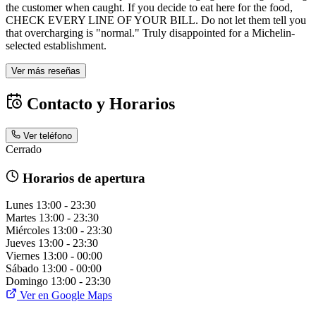
the customer when caught. If you decide to eat here for the food,
CHECK EVERY LINE OF YOUR BILL. Do not let them tell you
that overcharging is "normal." Truly disappointed for a Michelin-
selected establishment.
Ver más reseñas
Contacto y Horarios
Ver teléfono
Cerrado
Horarios de apertura
Lunes
13:00 - 23:30
Martes
13:00 - 23:30
Miércoles
13:00 - 23:30
Jueves
13:00 - 23:30
Viernes
13:00 - 00:00
Sábado
13:00 - 00:00
Domingo
13:00 - 23:30
Ver en Google Maps