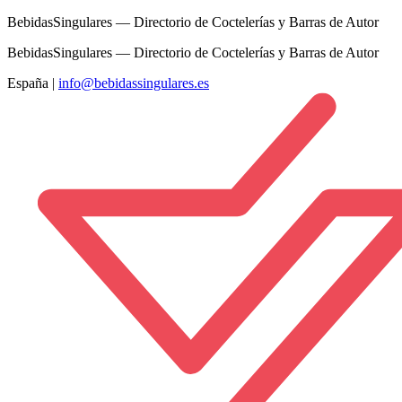
BebidasSingulares — Directorio de Coctelerías y Barras de Autor
BebidasSingulares — Directorio de Coctelerías y Barras de Autor
España
|
info@bebidassingulares.es