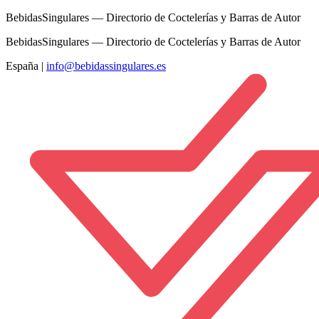
BebidasSingulares — Directorio de Coctelerías y Barras de Autor
BebidasSingulares — Directorio de Coctelerías y Barras de Autor
España
|
info@bebidassingulares.es