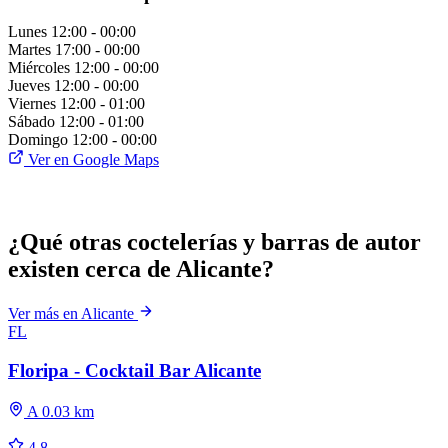
Lunes
12:00 - 00:00
Martes
17:00 - 00:00
Miércoles
12:00 - 00:00
Jueves
12:00 - 00:00
Viernes
12:00 - 01:00
Sábado
12:00 - 01:00
Domingo
12:00 - 00:00
Ver en Google Maps
¿Qué otras coctelerías y barras de autor
existen cerca de Alicante?
Ver más en Alicante
FL
Floripa - Cocktail Bar Alicante
A 0.03 km
4.8