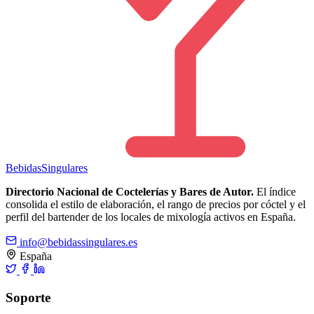
Bebidas
Singulares
Directorio Nacional de Coctelerías y Bares de Autor.
El índice
consolida el estilo de elaboración, el rango de precios por cóctel y el
perfil del bartender de los locales de mixología activos en España.
info@bebidassingulares.es
España
Soporte