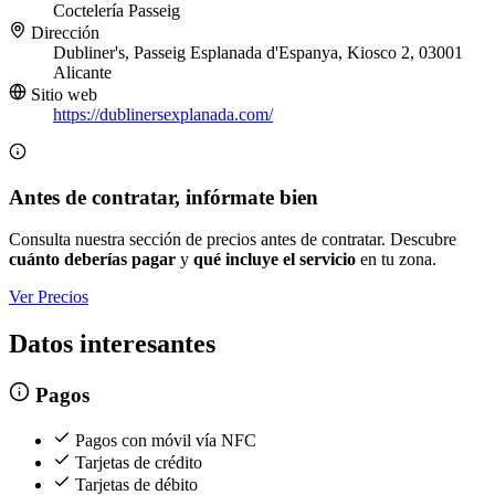
Coctelería
Passeig
Dirección
Dubliner's, Passeig Esplanada d'Espanya, Kiosco 2, 03001
Alicante
Sitio web
https://dublinersexplanada.com/
Antes de contratar, infórmate bien
Consulta nuestra sección de precios antes de contratar. Descubre
cuánto deberías pagar
y
qué incluye el servicio
en tu zona.
Ver Precios
Datos interesantes
Pagos
Pagos con móvil vía NFC
Tarjetas de crédito
Tarjetas de débito