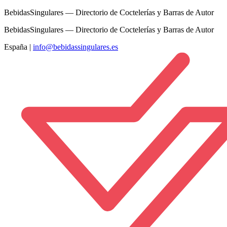
BebidasSingulares — Directorio de Coctelerías y Barras de Autor
BebidasSingulares — Directorio de Coctelerías y Barras de Autor
España
|
info@bebidassingulares.es