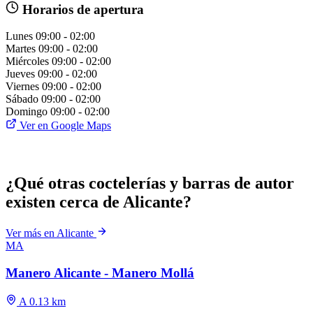
Horarios de apertura
Lunes
09:00 - 02:00
Martes
09:00 - 02:00
Miércoles
09:00 - 02:00
Jueves
09:00 - 02:00
Viernes
09:00 - 02:00
Sábado
09:00 - 02:00
Domingo
09:00 - 02:00
Ver en Google Maps
¿Qué otras coctelerías y barras de autor
existen cerca de Alicante?
Ver más en Alicante
MA
Manero Alicante - Manero Mollá
A 0.13 km