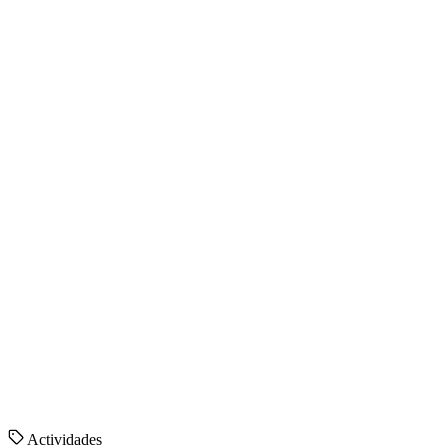
Actividades