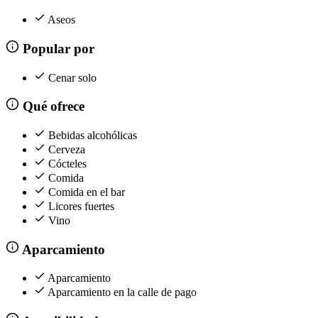
Aseos
Popular por
Cenar solo
Qué ofrece
Bebidas alcohólicas
Cerveza
Cócteles
Comida
Comida en el bar
Licores fuertes
Vino
Aparcamiento
Aparcamiento
Aparcamiento en la calle de pago