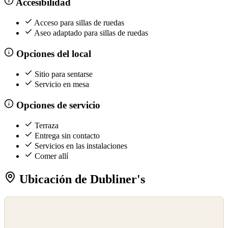
Accesibilidad
Acceso para sillas de ruedas
Aseo adaptado para sillas de ruedas
Opciones del local
Sitio para sentarse
Servicio en mesa
Opciones de servicio
Terraza
Entrega sin contacto
Servicios en las instalaciones
Comer allí
Ubicación de Dubliner's
©
OpenStreetMap
©
CARTO