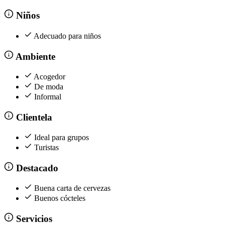
Niños
Adecuado para niños
Ambiente
Acogedor
De moda
Informal
Clientela
Ideal para grupos
Turistas
Destacado
Buena carta de cervezas
Buenos cócteles
Servicios