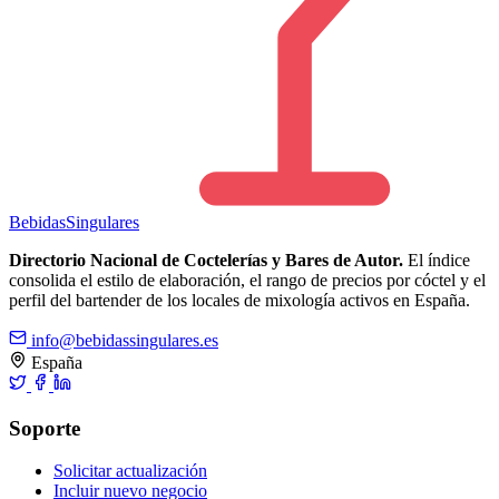
Bebidas
Singulares
Directorio Nacional de Coctelerías y Bares de Autor.
El índice
consolida el estilo de elaboración, el rango de precios por cóctel y el
perfil del bartender de los locales de mixología activos en España.
info@bebidassingulares.es
España
Soporte
Solicitar actualización
Incluir nuevo negocio