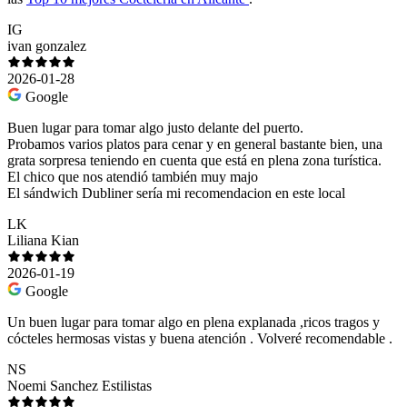
IG
ivan gonzalez
2026-01-28
Google
Buen lugar para tomar algo justo delante del puerto.
Probamos varios platos para cenar y en general bastante bien, una
grata sorpresa teniendo en cuenta que está en plena zona turística.
El chico que nos atendió también muy majo
El sándwich Dubliner sería mi recomendacion en este local
LK
Liliana Kian
2026-01-19
Google
Un buen lugar para tomar algo en plena explanada ,ricos tragos y
cócteles hermosas vistas y buena atención . Volveré recomendable .
NS
Noemi Sanchez Estilistas