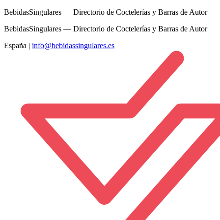
BebidasSingulares — Directorio de Coctelerías y Barras de Autor
BebidasSingulares — Directorio de Coctelerías y Barras de Autor
España
|
info@bebidassingulares.es