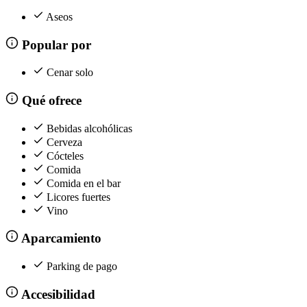
Aseos
Popular por
Cenar solo
Qué ofrece
Bebidas alcohólicas
Cerveza
Cócteles
Comida
Comida en el bar
Licores fuertes
Vino
Aparcamiento
Parking de pago
Accesibilidad