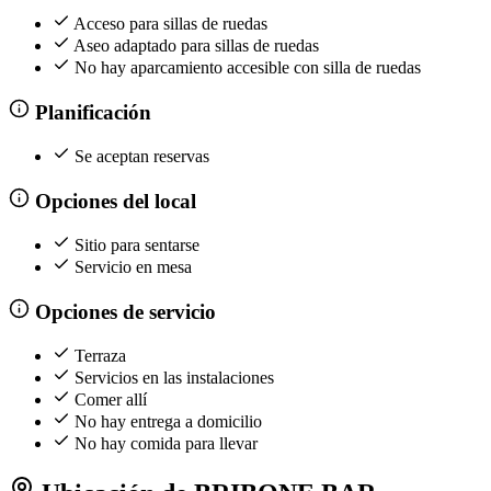
Acceso para sillas de ruedas
Aseo adaptado para sillas de ruedas
No hay aparcamiento accesible con silla de ruedas
Planificación
Se aceptan reservas
Opciones del local
Sitio para sentarse
Servicio en mesa
Opciones de servicio
Terraza
Servicios en las instalaciones
Comer allí
No hay entrega a domicilio
No hay comida para llevar