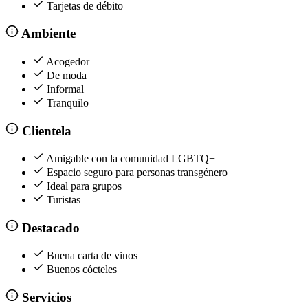
Tarjetas de débito
Ambiente
Acogedor
De moda
Informal
Tranquilo
Clientela
Amigable con la comunidad LGBTQ+
Espacio seguro para personas transgénero
Ideal para grupos
Turistas
Destacado
Buena carta de vinos
Buenos cócteles
Servicios