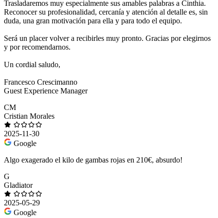
Trasladaremos muy especialmente sus amables palabras a Cinthia.
Reconocer su profesionalidad, cercanía y atención al detalle es, sin
duda, una gran motivación para ella y para todo el equipo.
Será un placer volver a recibirles muy pronto. Gracias por elegirnos
y por recomendarnos.
Un cordial saludo,
Francesco Crescimanno
Guest Experience Manager
CM
Cristian Morales
2025-11-30
Google
Algo exagerado el kilo de gambas rojas en 210€, absurdo!
G
Gladiator
2025-05-29
Google