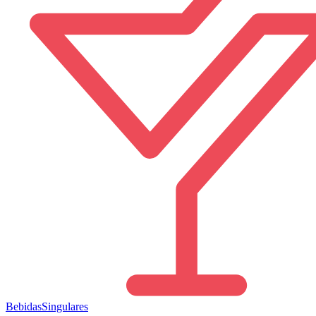
Bebidas
Singulares