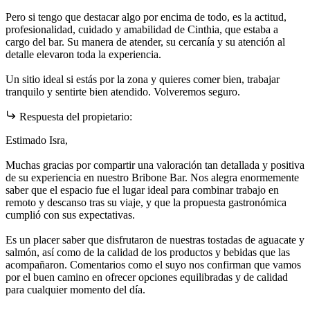
Pero si tengo que destacar algo por encima de todo, es la actitud,
profesionalidad, cuidado y amabilidad de Cinthia, que estaba a
cargo del bar. Su manera de atender, su cercanía y su atención al
detalle elevaron toda la experiencia.
Un sitio ideal si estás por la zona y quieres comer bien, trabajar
tranquilo y sentirte bien atendido. Volveremos seguro.
Respuesta del propietario:
Estimado Isra,
Muchas gracias por compartir una valoración tan detallada y positiva
de su experiencia en nuestro Bribone Bar. Nos alegra enormemente
saber que el espacio fue el lugar ideal para combinar trabajo en
remoto y descanso tras su viaje, y que la propuesta gastronómica
cumplió con sus expectativas.
Es un placer saber que disfrutaron de nuestras tostadas de aguacate y
salmón, así como de la calidad de los productos y bebidas que las
acompañaron. Comentarios como el suyo nos confirman que vamos
por el buen camino en ofrecer opciones equilibradas y de calidad
para cualquier momento del día.