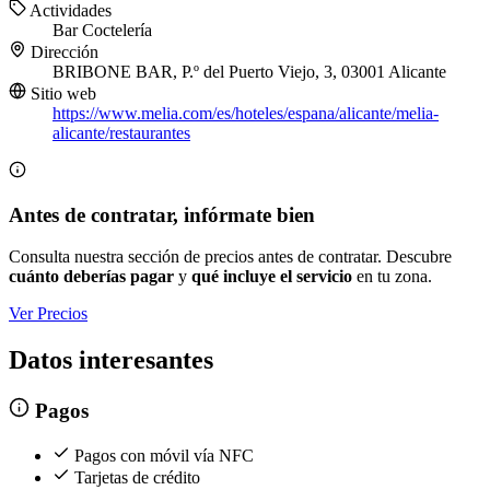
Actividades
Bar
Coctelería
Dirección
BRIBONE BAR, P.º del Puerto Viejo, 3, 03001 Alicante
Sitio web
https://www.melia.com/es/hoteles/espana/alicante/melia-
alicante/restaurantes
Antes de contratar, infórmate bien
Consulta nuestra sección de precios antes de contratar. Descubre
cuánto deberías pagar
y
qué incluye el servicio
en tu zona.
Ver Precios
Datos interesantes
Pagos
Pagos con móvil vía NFC
Tarjetas de crédito