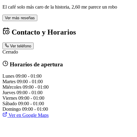
El café solo más caro de la historia, 2,60 me parece un robo
Ver más reseñas
Contacto y Horarios
Ver teléfono
Cerrado
Horarios de apertura
Lunes
09:00 - 01:00
Martes
09:00 - 01:00
Miércoles
09:00 - 01:00
Jueves
09:00 - 01:00
Viernes
09:00 - 01:00
Sábado
09:00 - 01:00
Domingo
09:00 - 01:00
Ver en Google Maps