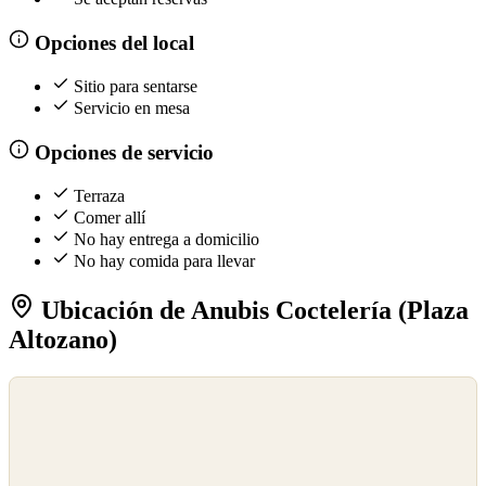
Opciones del local
Sitio para sentarse
Servicio en mesa
Opciones de servicio
Terraza
Comer allí
No hay entrega a domicilio
No hay comida para llevar
Ubicación de Anubis Coctelería (Plaza
Altozano)
©
OpenStreetMap
©
CARTO