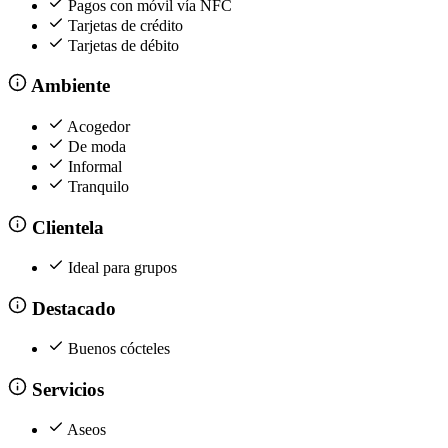
Pagos con móvil vía NFC
Tarjetas de crédito
Tarjetas de débito
Ambiente
Acogedor
De moda
Informal
Tranquilo
Clientela
Ideal para grupos
Destacado
Buenos cócteles
Servicios
Aseos