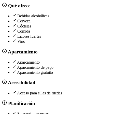
Qué ofrece
Bebidas alcohólicas
Cerveza
Cócteles
Comida
Licores fuertes
Vino
Aparcamiento
Aparcamiento
Aparcamiento de pago
Aparcamiento gratuito
Accesibilidad
Acceso para sillas de ruedas
Planificación
Se aceptan reservas