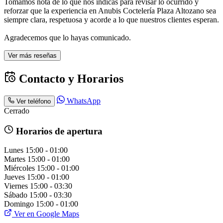
Tomamos nota de lo que nos indicas para revisar lo ocurrido y
reforzar que la experiencia en Anubis Coctelería Plaza Altozano sea
siempre clara, respetuosa y acorde a lo que nuestros clientes esperan.
Agradecemos que lo hayas comunicado.
Ver más reseñas
Contacto y Horarios
WhatsApp
Ver teléfono
Cerrado
Horarios de apertura
Lunes
15:00 - 01:00
Martes
15:00 - 01:00
Miércoles
15:00 - 01:00
Jueves
15:00 - 01:00
Viernes
15:00 - 03:30
Sábado
15:00 - 03:30
Domingo
15:00 - 01:00
Ver en Google Maps