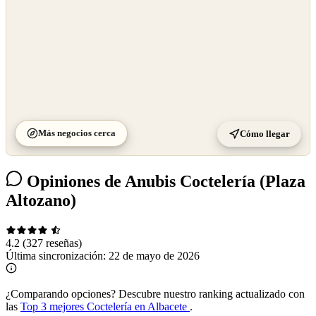
Más negocios cerca
Cómo llegar
Opiniones de Anubis Coctelería (Plaza
Altozano)
4.2
(327 reseñas)
Última sincronización:
22 de mayo de 2026
¿Comparando opciones?
Descubre nuestro ranking actualizado con
las
Top 3 mejores Coctelería en Albacete
.