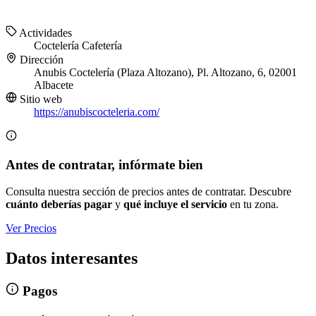
Actividades
Coctelería
Cafetería
Dirección
Anubis Coctelería (Plaza Altozano), Pl. Altozano, 6, 02001
Albacete
Sitio web
https://anubiscocteleria.com/
Antes de contratar, infórmate bien
Consulta nuestra sección de precios antes de contratar. Descubre
cuánto deberías pagar
y
qué incluye el servicio
en tu zona.
Ver Precios
Datos interesantes
Pagos