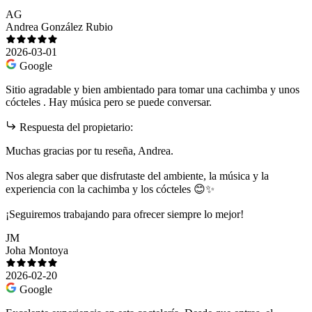
AG
Andrea González Rubio
2026-03-01
Google
Sitio agradable y bien ambientado para tomar una cachimba y unos
cócteles . Hay música pero se puede conversar.
Respuesta del propietario:
Muchas gracias por tu reseña, Andrea.
Nos alegra saber que disfrutaste del ambiente, la música y la
experiencia con la cachimba y los cócteles 😊✨
¡Seguiremos trabajando para ofrecer siempre lo mejor!
JM
Joha Montoya
2026-02-20
Google