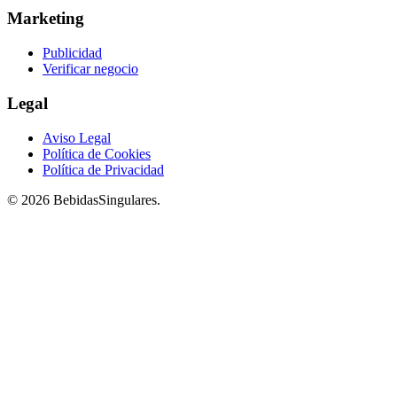
Marketing
Publicidad
Verificar negocio
Legal
Aviso Legal
Política de Cookies
Política de Privacidad
© 2026 BebidasSingulares.