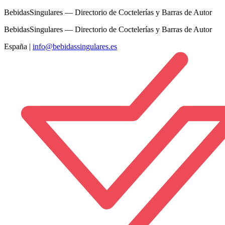
BebidasSingulares — Directorio de Coctelerías y Barras de Autor
BebidasSingulares — Directorio de Coctelerías y Barras de Autor
España
|
info@bebidassingulares.es